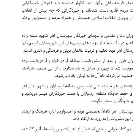
فر قراجه داغی برگزار شد، اظهار داشت: باید قدردان خبرنگارانی
 مردم قلم‌به‌دست شده‌اند و خبرنگارانی که چه پیش از انقلاب
ز پیروزی انقلاب اسلامی همدوش و همراه مردم و مسئولین بودند
 دوران دفاع مقدس و شهدای خبرنگار شهرستان اهر شهید عمله زاده
واهیم در یک جمله از مزیت‌ها و برتری‌های این شهرستان بگوییم تنها
تان اهر مهد تعلیم و تربیت عالمان دینی و فرهنگی و هنری است.
ران قبل و بعد از مشروطیت، منطقه آزادی‌خواه و آزادی‌طلب بوده
موجب شد تا چهره‌ای مبارز به نام ستارخان از این منطقه شناخته
ایت می‌کردند نام آن‌ها به نیکی یاد نمی‌شود.
شرفت‌های هر منطقه علی‌الخصوص منطقه ارسباران و شهرستان اهر
ای حفظ جایگاه منطقه ارسباران با همت خبرنگاران میسر می‌شود و
لم خبرنگاران سخن بگوید.
رستان اهر کاملاً تخصصی بوده و امیدواریم اداره فرهنگ و ارشاد
ین نشریات را به روزنامه ارتقاء داد.
 و کتاب‌خوانی و حتی استقبال از نشریات و روزنامه‌ها تأثیر گذاشته