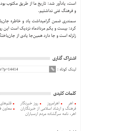
است، یادآور شد: تاریخ ما از طریق مکتوب بودن
و فرهنگ غنی نداشتیم.
کرد: بیست و یکم مردادماه نزدیک است این روز
زلزله است و جا دارد همین‌جا یادی از جان‌باختگ
اشتراک گذاری
لینک کوتاه :
کلمات کلیدی
اهر
اهرامروز
روز خبرنگار
قلم‌های
فرهنگ و ارشاد اسلامی از خبرنگاران
معاون فر
اهر، نامه سرگشاده مردم ارسباران