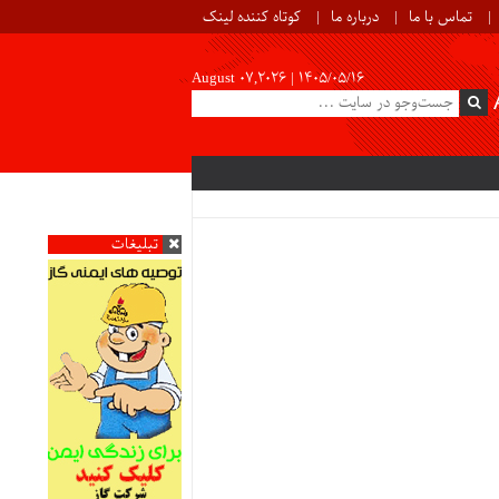
تماس با ما
درباره ما
کوتاه کننده لینک
August 07,2026 |
۱۴۰۵/۰۵/۱۶
تبلیغات