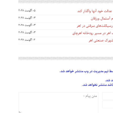
عدالت خود آنها واگذار کند
05 آگوست 2026
 آستمال ورزقان
03 آگوست 2026
03 آگوست 2026
 اهر در مسیر رودخانه اهرچای
03 آگوست 2026
 شهرک صنعتی اهر
02 آگوست 2026
 تیم مدیریت در وب منتشر خواهد شد.
د شد.
 باشد منتشر نخواهد شد.