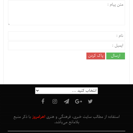
استفاده از مطالب سایت خبری، فرهنگی و هنری
اهرامروز
با ذکر منبع
بلامانع
می‌باشد
.