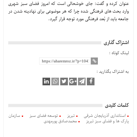
عنوان کرده و گفت: جای خوشحالی است که امروز فضای سبز شهری
وارد بحث های فرهنگی شده چرا که هر موضوعی برای نهادینه شدن در
جامعه باید از بُعد فرهنگی مورد توجه قرار گیرد.
اشتراک گذاری
لینک کوتاه :
به اشتراک بگذارید :
کلمات کلیدی
استانداری آذربایجان شرقی
تبریز
توسعه فضای سبز
سازمان
پارک ها و فضای سبز تبریز
محمدصادق پورمهدی