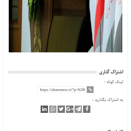
اشتراک گذاری
لینک کوتاه :
به اشتراک بگذارید :