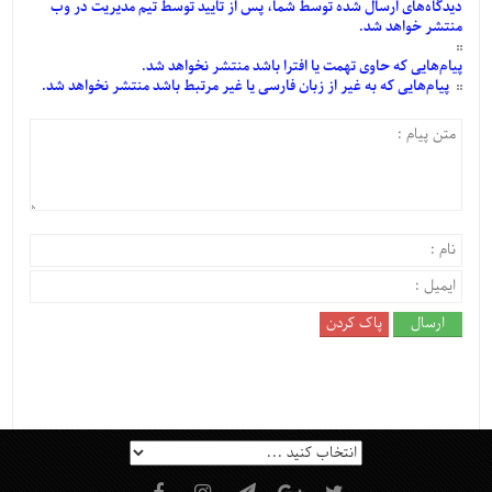
دیدگاه‌های
ارسال
شده
توسط شما، پس از
تأیید
توسط تیم مدیریت در وب
منتشر خواهد شد.
پیام‌هایی
که حاوی تهمت یا افترا باشد منتشر نخواهد شد.
پیام‌هایی
که به غیر از زبان فارسی یا غیر مرتبط باشد منتشر نخواهد شد.