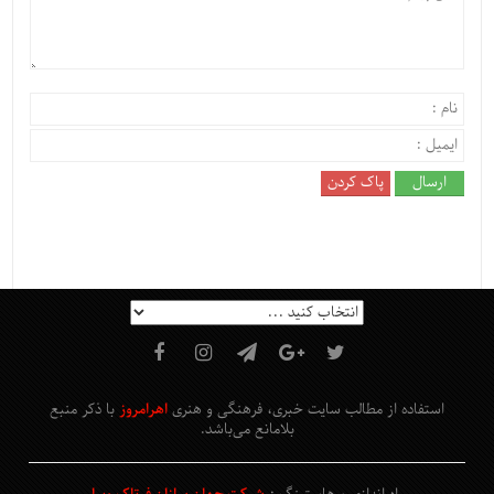
استفاده از مطالب سایت خبری، فرهنگی و هنری
اهرامروز
با ذکر منبع
بلامانع
می‌باشد
.