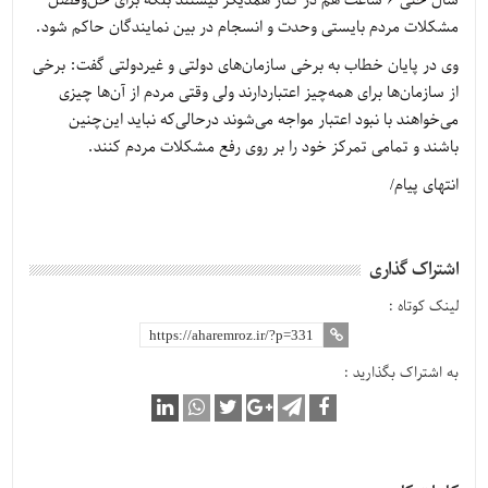
سال حتی 6 ساعت هم در کنار همدیگر نیستند بلکه برای حل‌وفصل
مشکلات مردم بایستی وحدت و انسجام در بین نمایندگان حاکم شود.
وی در پایان خطاب به برخی سازمان‌های دولتی و غیردولتی گفت: برخی
از سازمان‌ها برای همه‌چیز اعتباردارند ولی وقتی مردم از آن‌ها چیزی
می‌خواهند با نبود اعتبار مواجه می‌شوند درحالی‌که نباید این‌چنین
باشند و تمامی تمرکز خود را بر روی رفع مشکلات مردم کنند.
انتهای پیام/
اشتراک گذاری
لینک کوتاه :
به اشتراک بگذارید :