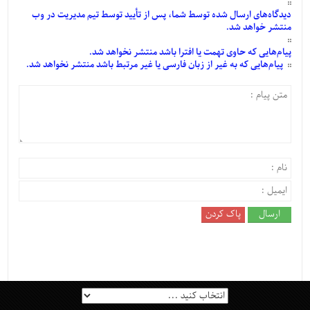
دیدگاه‌های
ارسال
شده
توسط شما، پس از
تأیید
توسط تیم مدیریت در وب
منتشر خواهد شد.
پیام‌هایی
که حاوی تهمت یا افترا باشد منتشر نخواهد شد.
پیام‌هایی
که به غیر از زبان فارسی یا غیر مرتبط باشد منتشر نخواهد شد.