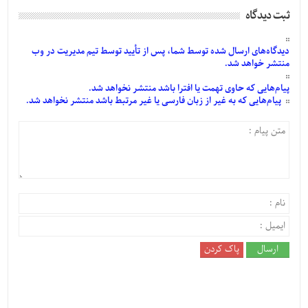
ثبت دیدگاه
دیدگاه‌های
ارسال
شده
توسط شما، پس از
تأیید
توسط تیم مدیریت در وب
منتشر خواهد شد.
پیام‌هایی
که حاوی تهمت یا افترا باشد منتشر نخواهد شد.
پیام‌هایی
که به غیر از زبان فارسی یا غیر مرتبط باشد منتشر نخواهد شد.