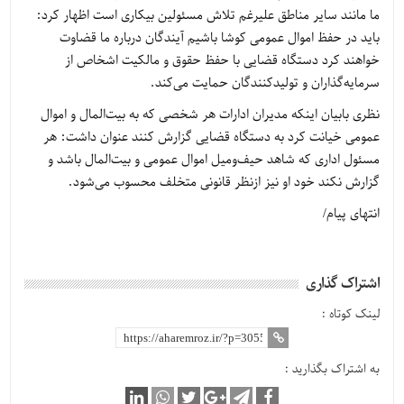
ما مانند سایر مناطق علیرغم تلاش مسئولین بیکاری است اظهار کرد:
باید در حفظ اموال عمومی کوشا باشیم آیندگان درباره ما قضاوت
خواهند کرد دستگاه قضایی با حفظ حقوق و مالکیت اشخاص از
سرمایه‌گذاران و تولیدکنندگان حمایت می‌کند.
نظری بابیان اینکه مدیران ادارات هر شخصی که به بیت‌المال و اموال
عمومی خیانت کرد به دستگاه قضایی گزارش کنند عنوان داشت: هر
مسئول اداری که شاهد حیف‌ومیل اموال عمومی و بیت‌المال باشد و
گزارش نکند خود او نیز ازنظر قانونی متخلف محسوب می‌شود.
انتهای پیام/
اشتراک گذاری
لینک کوتاه :
به اشتراک بگذارید :