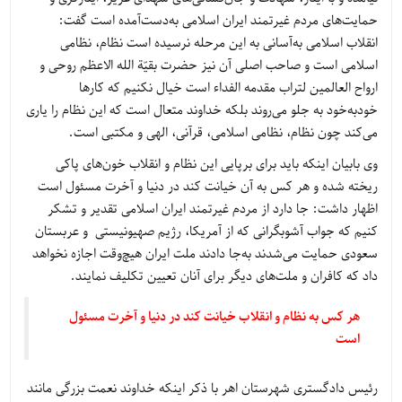
حمایت‌های مردم غیرتمند ایران اسلامی به‌دست‌آمده است گفت:
انقلاب اسلامی به‌آسانی به این مرحله نرسیده است نظام، نظامی
اسلامی است و صاحب اصلی آن نیز حضرت بقیّة الله الاعظم روحی و
ارواح العالمین لتراب مقدمه الفداء است خیال نکنیم که کارها
خودبه‌خود به جلو می‌روند بلکه خداوند متعال است که این نظام را یاری
می‌کند چون نظام، نظامی اسلامی، قرآنی، الهی و مکتبی است.
وی بابیان اینکه باید برای برپایی این نظام و انقلاب خون‌های پاکی
ریخته شده و هر کس به آن خیانت کند در دنیا و آخرت مسئول است
اظهار داشت: جا دارد از مردم غیرتمند ایران اسلامی تقدیر و تشکر
کنیم که جواب آشوبگرانی که از آمریکا، رژیم صهیونیستی و عربستان
سعودی حمایت می‌شدند به‌جا دادند ملت ایران هیچ‌وقت اجازه نخواهد
داد که کافران و ملت‌های دیگر برای آنان تعیین تکلیف نمایند.
هر کس به نظام و انقلاب خیانت کند در دنیا و آخرت مسئول
است
رئیس دادگستری شهرستان اهر با ذکر اینکه خداوند نعمت بزرگی مانند