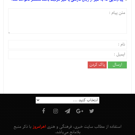
استفاده از مطالب سایت خبری، فرهنگی و هنری
اهرامروز
با ذکر منبع
بلامانع
می‌باشد
.