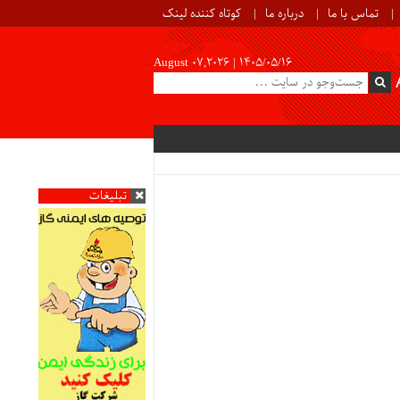
تماس با ما
درباره ما
کوتاه کننده لینک
August 07,2026 |
۱۴۰۵/۰۵/۱۶
تبلیغات