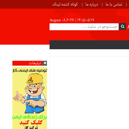
تماس با ما
درباره ما
کوتاه کننده لینک
August 08,2026 |
۱۴۰۵/۰۵/۱۷
تبلیغات