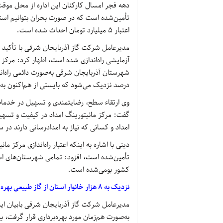
دهه فجر امسال کارکنان این اداره از محل موق
اعتبار 5 میلیارد تومان احداث شده است.
مدیرعامل شرکت گاز آذربایجان شرقی با تأکید ب
آزمایشی راه‌اندازی شده است، اظهار کرد: مرکز 
درصد نزدیک می‌شود که بایستی از هم‌اکنون به
وی ارتقاء سطح، رضایتمندی و تسهیل در خدمات 
گفت: مرکز مانیتورینگ امداد در کیفیت و تسهی
امداد و کسانی که نیاز به امدادرسانی دارند د
دینی با اشاره به اینکه اعتبار راه‌اندازی مرکز
تأمین‌شده است، افزود: تمامی شهرستان‌های اس
کشور بومی‌شده است.
نزدیک به 8 هزار خانوار استان از گاز طبیعی بهره‌مند شدند