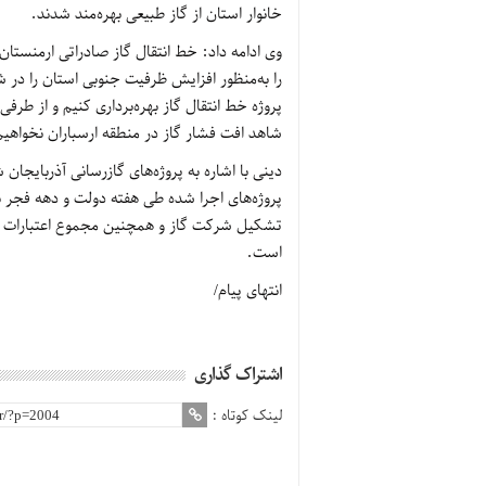
خانوار استان از گاز طبیعی بهره‌مند شدند.
را به‌منظور افزایش ظرفیت جنوبی استان را در شهر
پروژه خط انتقال گاز بهره‌برداری کنیم و از ط
شاهد افت فشار گاز در منطقه ارسباران نخواهیم
دینی با اشاره به پروژه‌های گازرسانی آذربایج
است.
انتهای پیام/
اشتراک گذاری
لینک کوتاه :