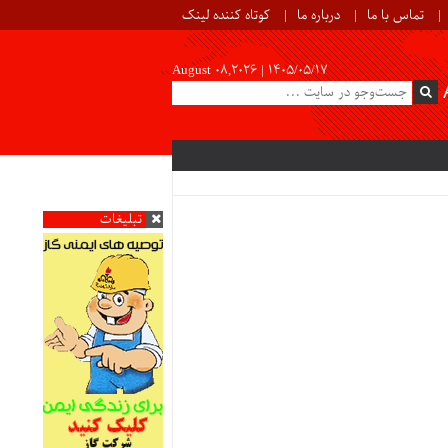
تماس با ما
درباره ما
کوتاه کننده لینک
August 08,2026 |
۱۴۰۵/۰۵/۱۷
تبلیغات