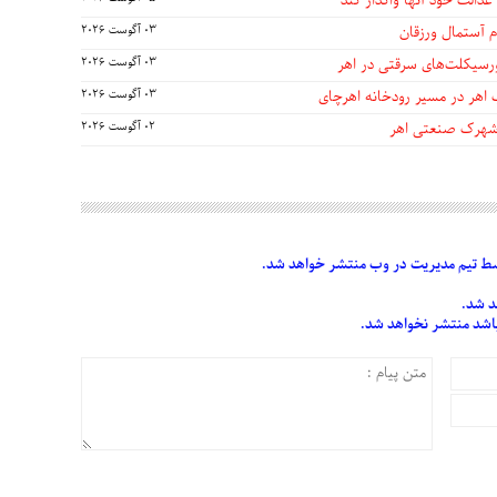
عدالت خود آنها واگذار کند
 آستمال ورزقان
03 آگوست 2026
03 آگوست 2026
 اهر در مسیر رودخانه اهرچای
03 آگوست 2026
 شهرک صنعتی اهر
02 آگوست 2026
 تیم مدیریت در وب منتشر خواهد شد.
د شد.
 باشد منتشر نخواهد شد.