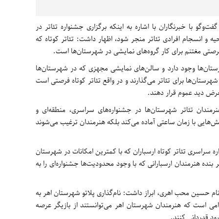
ت‌وگو با خبرنگاران با اشاره به اینکه برگزاری جشنواره تئاتر در
یه و انسجام افرادی تئاتر منجر شود، اظهار داشت: تئاتر کوتاه که
تی مغتنم برای کار گروه‌های نمایشی در شهرستان‌ها است.
رستان‌ها وجود دارد و سالن‌های نمایشی مجهزی که در شهرستان‌ها
هرستان‌ها برای تئاتر می‌گذارند و در واقع تئاتر کوتاه فرصتی است
عرض دید عموم قرار دهند.
ندان تئاتر شهرستان‌ها در جشنواره‌های سراسری، منطقه‌ای و
ایش‌هایی با زمان ساعتی آماده می‌کند بلکه هنرمندان ترغیب می‌شوند
ره سراسری تئاتر کوتاه ارسباران که با کمترین امکانات در شهرستان
بنده هنرمندان ارسبارانی که با وجود محدودیت‌ها جشنواره‌ای را به
ه نام حسین محب اهری، ابراز داشت: نام‌گذاری پلاتو شهرستان اهر به
می است که هنرمندان شهرستان اهر می‌توانستند از بازیگر عرصه
ود قدردانی کنند.