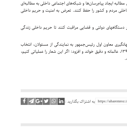
طالبه ایجاد پیام‌رسان‌ها و شبکه‌های اجتماعی داخلی به مطالبه‌ای
داخلی مردم و کشور را حفظ کنند. تعرض به امنیت و حریم داخلی
ر دستگاههای دولتی و قضایی مراقبت کنند تا حریم داخلی زندگی
نگیری معاون اول رئیس‌جمهور به نمایندگی از مسئولان، انتخاب
شعار «حمایت از کالای ایرانی» را برای سال 1397، عالمانه و دقیق خواند و افزود: اگر این شعار را عملیاتی کنیم،
.
به اشتراک بگذارید :