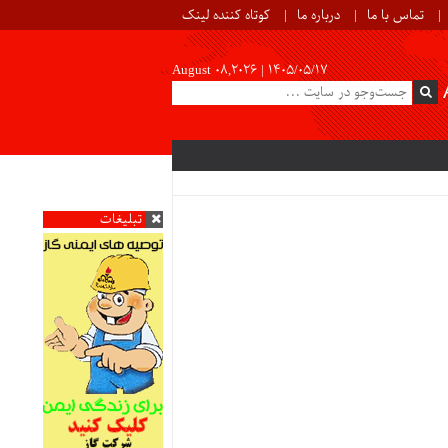
تماس با ما
درباره ما
کوتاه کننده لینک
August 08,2026 |
۱۴۰۵/۰۵/۱۷
تبلیغات