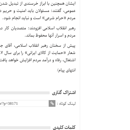
ایشان همچنین با ابراز خرسندی از تبدیل شدن م
عمومی، گفتند: مسئولان باید امنیت و حریم 
مردم «حرام شرعی» است و نباید انجام شود.
رهبر انقلاب اسلامی افزودند: متصدیان کار د
مردم و اسرار آنها محفوظ بماند.
پیش از سخنان رهبر انقلاب اسلامی، آقای جها
اشتغال، رفاه و درآمد مردم افزایش خواهد یافت
انتهای پیام/
اشتراک گذاری
لینک کوتاه :
کلمات کلیدی