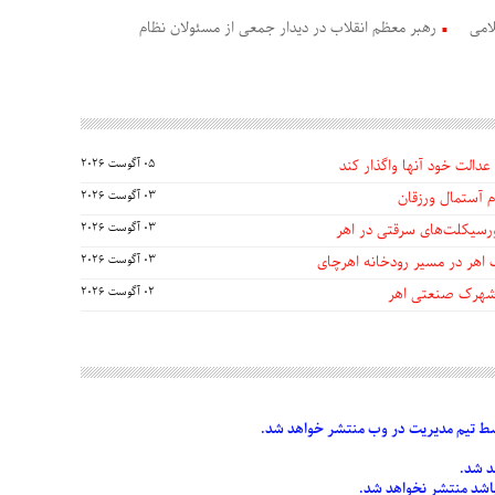
امی
رهبر معظم انقلاب در دیدار جمعی از مسئولان نظام
عدالت خود آنها واگذار کند
05 آگوست 2026
 آستمال ورزقان
03 آگوست 2026
03 آگوست 2026
 اهر در مسیر رودخانه اهرچای
03 آگوست 2026
 شهرک صنعتی اهر
02 آگوست 2026
 تیم مدیریت در وب منتشر خواهد شد.
د شد.
 باشد منتشر نخواهد شد.