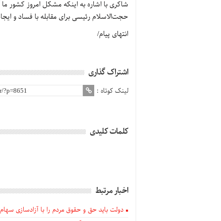
شاکری با اشاره به اینکه مشکل امروز کشور ما
حجت‌الاسلام رئیسی برای مقابله با فساد و ایجا
انتهای پیام/
اشتراک گذاری
لینک کوتاه :
کلمات کلیدی
اخبار مرتبط
دولت باید حق و حقوق مردم را با آزادسازی سهام 