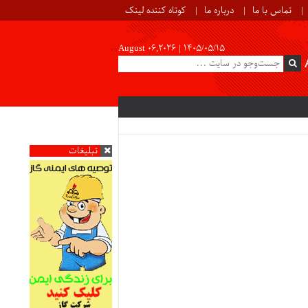
تماس با ما
درباره ما
کوتاه کننده لینک
August 06,2026 |
۱۴۰۵/۰۵/۱۵
تبلیغات