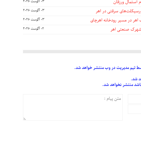
 آستمال ورزقان
03 آگوست 2026
03 آگوست 2026
 اهر در مسیر رودخانه اهرچای
03 آگوست 2026
 شهرک صنعتی اهر
02 آگوست 2026
 تیم مدیریت در وب منتشر خواهد شد.
د شد.
 باشد منتشر نخواهد شد.