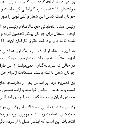
وی در ادامه اضافه کرد: امیر کبیر در طول سه س
دولت‌های گذشته بیندازد کم‌لطفی کرده است و 
جوانان است کسی این شعار و کلی‌گویی را باور
رئیس ستاد انتخاباتی حجت‌الاسلام رئیسی در آذ
ایجاد اشتغال برای جوانان بیکار تحصیل‌کرده و
شده تا به‌جای پرداخت حقوق کارکنان آن‌ها را اخ
شاکری با انتقاد از اینکه سرمایه‌گذاری هنگفت
افزود: متأسفانه تولیدات معدن مس سونگون به
در حالی که سرمایه‌گذاران نمی‌توانند از این ظر
جوانان شغل داشته باشند مشکلات ازدواج حل 
وی تصریح کرد: بر اساس یکی از نظرسنجی‌های 
مختص ایران نیست بلکه در دنیا چنین اتفاقاتی 
رئیس ستاد انتخاباتی حجت‌الاسلام رئیسی در آ
نامزدهای انتخابات ریاست جمهوری دوره دوازده
انتخابات این است که ابتکار عمل را از مردم نگ