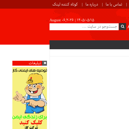
تماس با ما
درباره ما
کوتاه کننده لینک
August 06,2026 |
۱۴۰۵/۰۵/۱۵
تبلیغات