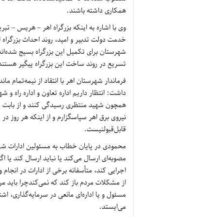
همکاری داشته باشند.
وی با اشاره به اینکه بزرگراه اهر – هریس – 
خدمت دولت تدبیر و امید، روند احداث بزرگراه 
شهرستان برای تکمیل این بزرگراه بسیج شده‌اند 
تسریع در روند ساخت این بزرگراه پیگیر هستند
داشت: انتظار داریم اداره تعاون و اداره راه
همچون شهید منتظری رسیدگی کنند و از بابت
نیروی برق اهر سپاسگزارم و از اینکه هر روز د
قابل‌قبولنیست.
محمودی در پایان خطاب به مسئولین ادارات شهرس
مصوبه‌ای ارسال می‌کند یا نباید ارسال کند یا ا
اجرایی کند، متأسفانه برخی از ادارات در انجام
از مشکلات مردم باز کند که نمی‌کندچرا باید مر
مسئول و یا اداره‌ای مانعی در سرمایه‌گذاری، ا
می‌ایستد.