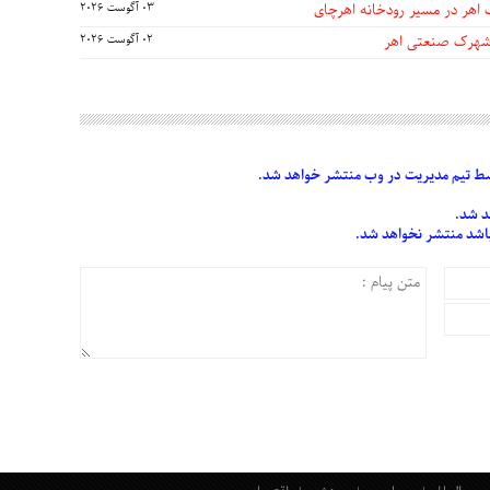
 اهر در مسیر رودخانه اهرچای
03 آگوست 2026
 شهرک صنعتی اهر
02 آگوست 2026
 تیم مدیریت در وب منتشر خواهد شد.
د شد.
 باشد منتشر نخواهد شد.