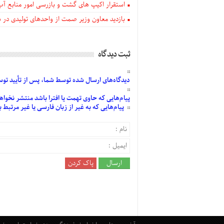
استقرار اکیپ های گشت و بازرسی امور منابع آب
بازدید معاون وزیر صمت از واحدهای تولیدی در
ثبت دیدگاه
دیدگاه‌های
ارسال
شده
توسط شما، پس از
تأیید
توسط
پیام‌هایی
که حاوی تهمت یا افترا باشد منتشر نخواه
پیام‌هایی
که به غیر از زبان فارسی یا غیر مرتبط