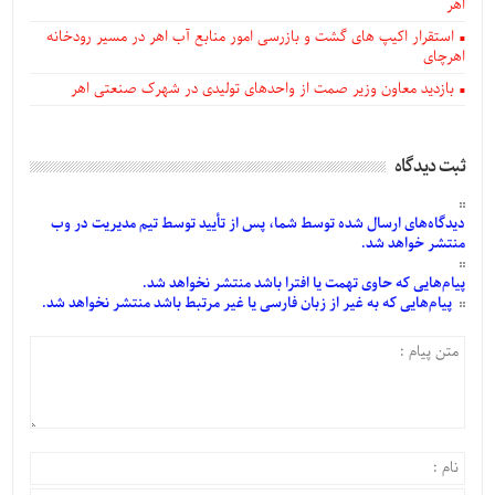
اهر
استقرار اکیپ های گشت و بازرسی امور منابع آب اهر در مسیر رودخانه
اهرچای
بازدید معاون وزیر صمت از واحدهای تولیدی در شهرک صنعتی اهر
ثبت دیدگاه
دیدگاه‌های
ارسال
شده
توسط شما، پس از
تأیید
توسط تیم مدیریت در وب
منتشر خواهد شد.
پیام‌هایی
که حاوی تهمت یا افترا باشد منتشر نخواهد شد.
پیام‌هایی
که به غیر از زبان فارسی یا غیر مرتبط باشد منتشر نخواهد شد.