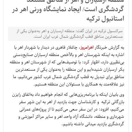
منطقه ارسباران و اهر از مناطق مستعد
گردشگری است/ ایجاد نمایشگاه ورنی اهر در
استانبول ترکیه
سرکنسول ترکیه در ایران گفت: منطقه ارسباران و اهر به‌عنوان یکی از
مستعدترین مناطق قطب گردشگری شمال غرب ایران است.
به گزارش خبرنگار
اهرامروز
، چاغلار فاهری در دیدار با شهردار اهر با
اشاره به اینکه شهرستان اهر و بالأخص منطقه ارسباران صنایع‌دستی
بی‌نظیری دارد، اظهار کرد: با توصیف‌هایی که از شهرستان اهر و منطقه
بکر ارسباران شنیده‌ایم و این منطقه را به‌عنوان یکی از مستعدترین
مناطق برای تبدیل به قطب گردشگری شمال غرب کشور می‌دانیم، ما
نیز علاقه‌مند به همکاری با مسئولان این منطقه هستیم.
وی بابیان اینکه با برنامه‌ریزی‌هایی که انجام خواهیم داد به‌اتفاق رایزن
بازرگانی ترکیه و کارشناسان جهت بازدید از اهر به این شهر سفر
می‌کنیم، افزود: در این سفر سعی می‌کنیم تا از پروژه‌های عمرانی
شهرداری و منطقه، دانشگاه آزاد واحد اهر و سایر مراکز آموزشی و
گردشگری بازدید میدانی داشته باشیم.