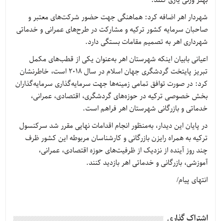
بهتر ورنی یاری کنند.
شهردار اهر اضافه کرد: هماهنگی جهت حضور شرکت‌های معتبر و
صاحبان سرمایه کشور ترکیه و مشارکت در طرح‌های عمرانی و خدماتی
شهرداری اهر به تصمیم مقامات بستگی دارد.
اعیانی بابیان اینکه شهرستان اهر به‌عنوان یکی از قطب‌های مکمل
تبریز پایتخت گردشگری جهان اسلام در سال 2018 است، خاطرنشان
کرد: در صورت توافق تمامی زمینه‌ها جهت سرمایه‌گذاری سرمایه‌گذاران
بخش خصوصی ترکیه در حوزه‌های گردشگری، اقتصادی، عمرانی،
خدماتی و بازرگانی شهرستان اهر فراهم است.
در پایان این دیدار، به‌منظور انجام اقدامات نهایی مقرر شد سرکنسول
ترکیه به همراه رایزن بازرگانی و کارشناسان مربوطه این کشور ظرف
چند روز آینده از نزدیک از ظرفیت‌های حوزه اقتصادی، عمرانی،
آموزشی، بازرگانی و خدماتی اهر بازدید کنند.
انتهای پیام/
اشتراک گذاری