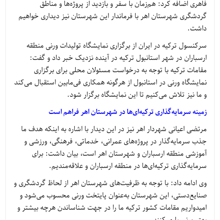
فاهری اضافه کرد: هم‌زمان با سفر و بازدید از پروژه‌ها و مناطق
گردشگری شهرستان اهر با فرماندار این شهرستان نیز دیداری خواهیم
داشت.
سرکنسول ترکیه در ایران از برگزاری نمایشگاه تولیدات ورنی منطقه
ارسباران در شهر استانبول ترکیه در آینده نزدیک خبر داد و گفت:
مقامات ترکیه با توجه به درخواست مسئولان محلی برای برگزاری
نمایشگاه ورنی در استانبول از هرگونه همکاری فی‌مابین استقبال می‌کند
و ما نیز تلاش می‌کنیم تا این نمایشگاه برگزار شود.
زمینه سرمایه‌گذاری ترکیه‌ای‌ها در شهرستان اهر فراهم است
مرتضی اعیانی شهردار اهر نیز در این دیدار با اشاره به اینکه هدف ما
جذب سرمایه‌گذار در پروژه‌های عمرانی، خدماتی، فرهنگی، ورزشی و
آموزشی منطقه ارسباران و شهرستان اهر است، بیان داشت: برای
سرمایه‌گذاری ترکیه‌ای‌ها در منطقه ارسباران و علاقه‌مندیم.
وی ادامه داد: با توجه به ظرفیت‌های شهرستان اهر از لحاظ گردشگری و
صنایع‌دستی، این شهرستان به‌عنوان پایتخت ورنی محسوب می‌شود و
امیدواریم مقامات کشور ترکیه ما را در جهت شناساندن هرچه بیشتر و