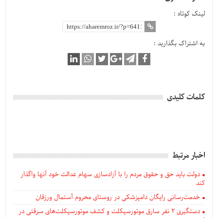
لینک کوتاه :
به اشتراک بگذارید :
کلمات کلیدی
اخبار مرتبط
دولت باید حق و حقوق مردم را با آزادسازی سهام عدالت خود آنها واگذار
کند
خدمت‌رسانی رایگان دامپزشکی در روستای محروم آستمال ورزقان
دستگيری ۲ نفر سارق موتورسیکلت و کشف موتورسیکلت‌های سرقتی در