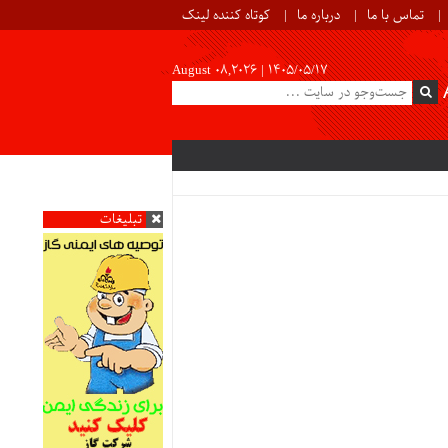
تماس با ما
درباره ما
کوتاه کننده لینک
August 08,2026 |
۱۴۰۵/۰۵/۱۷
تبلیغات