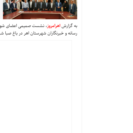
به گزارش
اهرامروز
، نشست صمیمی اعضای شورای
رسانه و خبرنگاران شهرستان اهر در باغ صبا شه