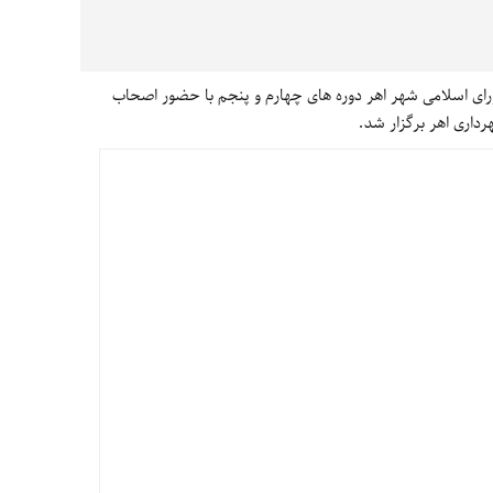
 اسلامی شهر اهر دوره های چهارم و پنجم با حضور اصحاب
رداری اهر برگزار شد.