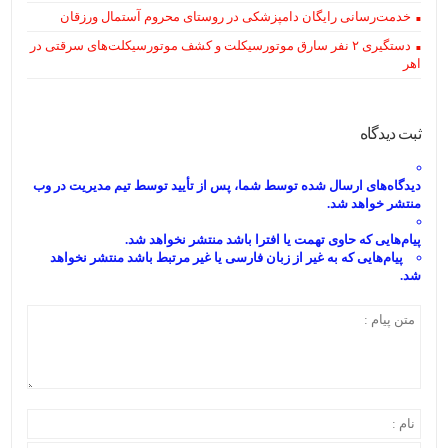
خدمت‌رسانی رایگان دامپزشکی در روستای محروم آستمال ورزقان
دستگيری ۲ نفر سارق موتورسیکلت و کشف موتورسیکلت‌های سرقتی در
اهر
ثبت دیدگاه
دیدگاه‌های
ارسال
شده
توسط شما، پس از
تأیید
توسط تیم مدیریت در وب
منتشر خواهد شد.
پیام‌هایی
که حاوی تهمت یا افترا باشد منتشر نخواهد شد.
پیام‌هایی
که به غیر از زبان فارسی یا غیر مرتبط باشد منتشر نخواهد
شد.