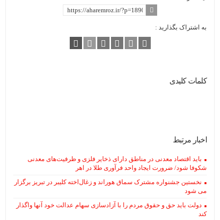
به اشتراک بگذارید :
کلمات کلیدی
اخبار مرتبط
باید اقتصاد معدنی در مناطق دارای ذخایر فلزی و ظرفیت‌های معدنی
شکوفا شود/ ضرورت ایجاد واحد فرآوری طلا در اهر
نخستین جشنواره مشترک سماق هوراند و زغال‌اخته کلیبر در تبریز برگزار
می شود
دولت باید حق و حقوق مردم را با آزادسازی سهام عدالت خود آنها واگذار
کند