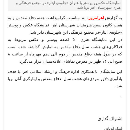
نمایشگاه عکس و پوستر با عنوان «جلوه‌ی ایثار» در مجتمع فرهنگی و
هنری شهرستان اهر برپا شد.
به گزارش
اهرامروز
، به مناسبت گرامیداشت هفته دفاع مقدس و به
همت کانون بسیج هنرمندان شهرستان اهر نمایشگاه عکس و پوستر
«جلوه‌ی ایثار»در مجتمع فرهنگی این شهرستان دایر شد.
در این نمایشگاه هنری ٥٠ قطعه پوستر و عکس مربوط به
فداکاری‌های هشت سال دفاع مقدس به نمایش گذاشته شده است
که در طول هفته دفاع مقدس از دوم الی دهم مهرماه از ساعت ۸
صبح الی ۱۴ ظهر در معرض تماشای علاقه‌مندان قرار می‌گیرد.
این نمایشگاه با همکاری اداره فرهنگ و ارشاد اسلامی اهر، با هدف
یادآوری دلاور مردی‌های هشت سال دفاع مقدس و ایثارگری آنان برپا
شد.
اشتراک گذاری
لینک کوتاه :