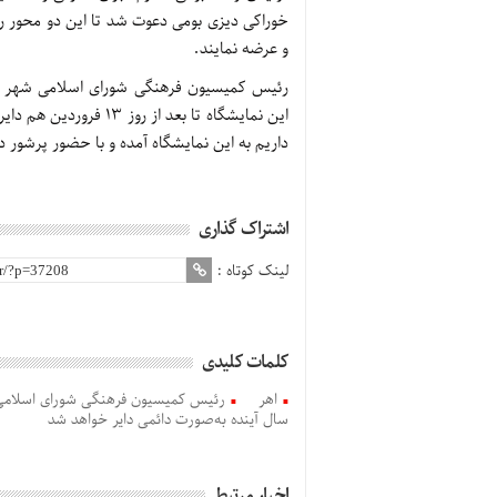
خوراکی دیزی بومی دعوت شد تا این دو محور را 
و عرضه نمایند.
رئیس کمیسیون فرهنگی شورای اسلامی شهر اهر
این نمایشگاه تا بعد از
داریم به این نمایشگاه آمده و با حضور پرشور د
اشتراک گذاری
لینک کوتاه :
کلمات کلیدی
اهر
رئیس کمیسیون فرهنگی شورای اسلامی
سال آینده به‌صورت دائمی دایر خواهد شد
اخبار مرتبط