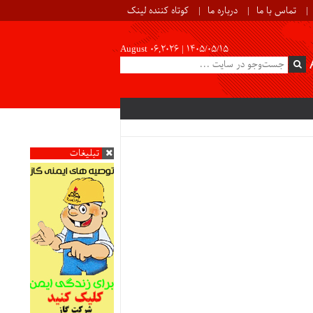
تماس با ما
درباره ما
کوتاه کننده لینک
August 06,2026 |
۱۴۰۵/۰۵/۱۵
تبلیغات