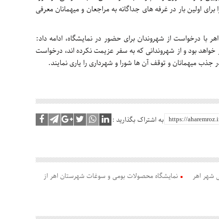
برای اولین بار در غرفه های جداگانه به مراجعان و میهمانان معرفی
 با درخواست از شهروندان برای حضور در نمایشگاه، ادامه داد:
 روز ۱۳ فروردین هم دایر خواهد بود و از شهروندانی که به سفر عزیمت نکرده اند، درخواست
ر جذب میهمانان و توقف آن ها شورا و شهرداری را یاری نمایند.
به اشتراک بگذارید :
 شهر اهر
نمایشگاه محصولات بومی و سوغات شهرستان اهر از