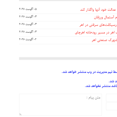
عدالت خود آنها واگذار کند
05 آگوست 2026
 آستمال ورزقان
03 آگوست 2026
03 آگوست 2026
 اهر در مسیر رودخانه اهرچای
03 آگوست 2026
 شهرک صنعتی اهر
02 آگوست 2026
 تیم مدیریت در وب منتشر خواهد شد.
د شد.
 باشد منتشر نخواهد شد.