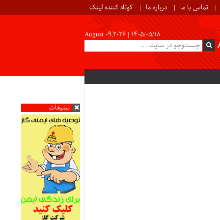
تماس با ما
درباره ما
کوتاه کننده لینک
August 09,2026 |
۱۴۰۵/۰۵/۱۸
تبلیغات