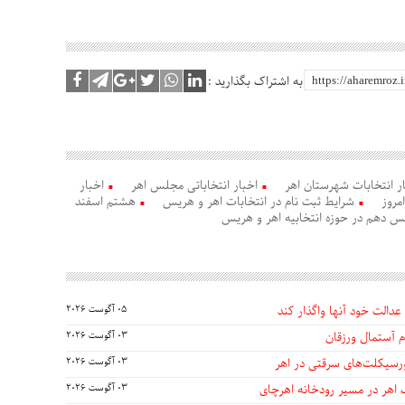
به اشتراک بگذارید :
ر انتخابات شهرستان اهر
اخبار انتخاباتی مجلس اهر
اخبار
مروز
شرایط ثبت نام در انتخابات اهر و هریس
هشتم اسفند
مجلس دهم در حوزه انتخابیه اهر و هریس
عدالت خود آنها واگذار کند
05 آگوست 2026
 آستمال ورزقان
03 آگوست 2026
03 آگوست 2026
 اهر در مسیر رودخانه اهرچای
03 آگوست 2026