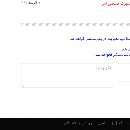
 شهرک صنعتی اهر
02 آگوست 2026
 تیم مدیریت در وب منتشر خواهد شد.
د شد.
 باشد منتشر نخواهد شد.
بین الملل
سیاسی
ورزشی
اقتصادی