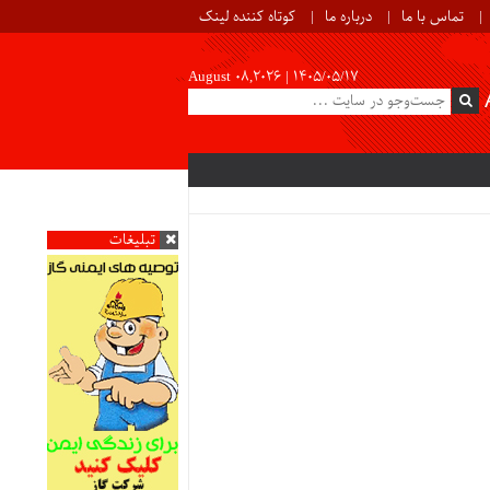
تماس با ما
درباره ما
کوتاه کننده لینک
August 08,2026 |
۱۴۰۵/۰۵/۱۷
تبلیغات