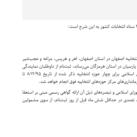
نتخابیه اصفهان در استان اصفهان، اهر و هریس، مراغه و عجب‌شیر
ارسیان در استان هرمزگان می‌رساند، ثبت‌نام از داوطلبان نمایندگی
اولین میان‌دوره‌ای دهمین دوره مجلس شورای اسلامی برای چهار حوزه انتخابیه ذکر شده از تاریخ 8/12/95 تا
تخابات مجلس شورای اسلامی و تبصره‌های ذیل آن ارائه گواهی رسمی مبنی بر استعفا
د تصدی در حداقل شش ماه قبل از روز ثبت‌نام، از سوی مشمولین