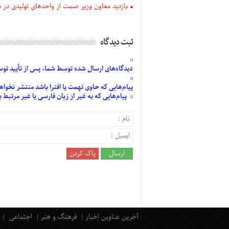
بازدید معاون وزیر صمت از واحدهای تولیدی در
ثبت دیدگاه
دیدگاه‌های
ارسال
شده
توسط شما، پس از
تأیید
توسط
پیام‌هایی
که حاوی تهمت یا افترا باشد منتشر نخواه
پیام‌هایی
که به غیر از زبان فارسی یا غیر مرتبط
آخرین عناوین اخبار
فرهنگ و هنر
اجتماعی