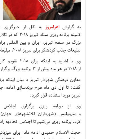
به گزارش
اهرامروز
به نقل از خبرگزاری
تبلیغات جذب گردشگر برای تبریز 2018، تبلیغات بین المللی این رویداد افزایش یافته است.
وی با اشاره به
از 2018 در هر ماه بیش از 3 برنامه بزرگ برگزار می‌شود.
معاون فرهنگی شهردار تبریز با بیان اینکه ب
تبریز مورد استفاده قرار گیرد.
وی از برنامه ریزی برگزاری اجلاس شه
کرد: برنامه ریزی می‌کنیم تا اجلاس اتحادیه رادی
حجت الاسلام حمیدی ادامه داد: برای میزبان