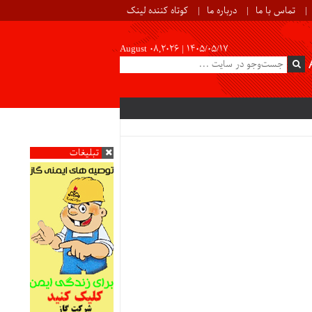
تماس با ما
درباره ما
کوتاه کننده لینک
August 08,2026 |
۱۴۰۵/۰۵/۱۷
تبلیغات