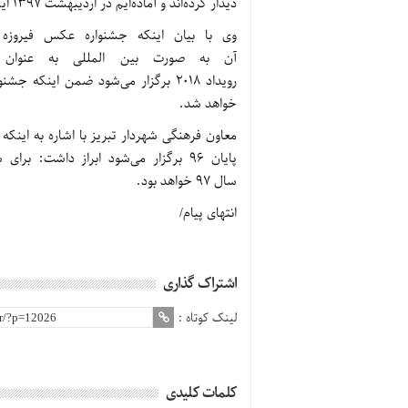
دیدار کرده‌اند و آماده‌ایم در اردیبهشت 1397 این همایش بزرگ را برگزار کنیم.
آن به صورت بین المللی به عنوان «
خواهد شد.
معاون فرهنگی شهردار تبریز با اشاره به اینکه 
پایان 96 برگزار می‌شود ابراز داشت: ب
سال 97 خواهد بود.
انتهای پیام/
اشتراک گذاری
لینک کوتاه :
کلمات کلیدی