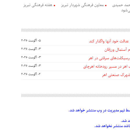
حمد حمیدی
معاون فرهنگی شهردار تبریز
هفته‌ فرهنگی تبریز
ی‌شود
عدالت خود آنها واگذار کند
05 آگوست 2026
 آستمال ورزقان
03 آگوست 2026
03 آگوست 2026
 اهر در مسیر رودخانه اهرچای
03 آگوست 2026
 شهرک صنعتی اهر
02 آگوست 2026
 تیم مدیریت در وب منتشر خواهد شد.
د شد.
 باشد منتشر نخواهد شد.