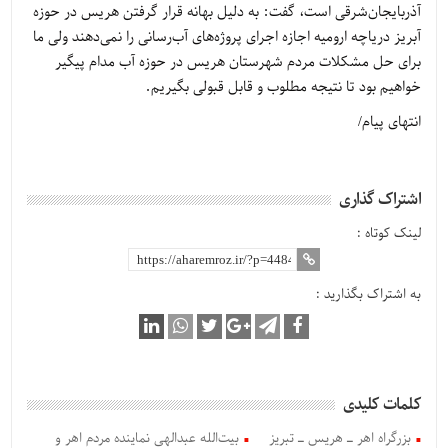
آذربایجان‌شرقی است، گفت: به دلیل بهانه قرار گرفتن هریس در حوزه
آبریز دریاچه ارومیه اجازه اجرای پروژه‌های آب‌رسانی را نمی‌دهند ولی ما
برای حل مشکلات مردم شهرستان هریس در حوزه آب مدام پیگیر
خواهیم بود تا نتیجه مطلوب و قابل قبولی بگیریم.
انتهای پیام/
اشتراک گذاری
لینک کوتاه :
به اشتراک بگذارید :
کلمات کلیدی
بزرگراه اهر ـ هریس ـ تبریز
بیت‌الله عبدالهی نماینده مردم اهر و