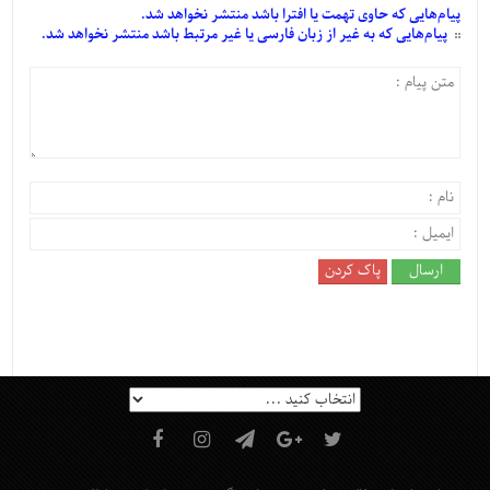
پیام‌هایی
که حاوی تهمت یا افترا باشد منتشر نخواهد شد.
پیام‌هایی
که به غیر از زبان فارسی یا غیر مرتبط باشد منتشر نخواهد شد.