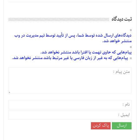
ثبت دیدگاه
دیدگاه‌های
ارسال
شده
توسط شما، پس از
تأیید
توسط تیم مدیریت در وب
منتشر خواهد شد.
پیام‌هایی
که حاوی تهمت یا افترا باشد منتشر نخواهد شد.
پیام‌هایی
که به غیر از زبان فارسی یا غیر مرتبط باشد منتشر نخواهد شد.