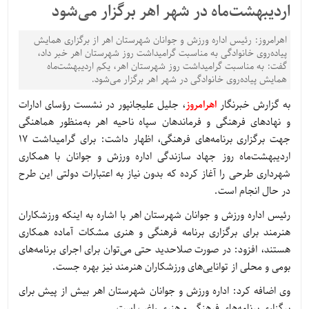
اردیبهشت‌ماه در شهر اهر برگزار می‌شود
اهرامروز: رئیس اداره ورزش و جوانان شهرستان اهر از برگزاری همایش
پیاده‌روی خانوادگی به مناسبت گرامیداشت روز شهرستان اهر خبر داد،
گفت: به مناسبت گرامیداشت روز شهرستان اهر، یکم اردیبهشت‌ماه
همایش پیاده‌روی خانوادگی در شهر اهر برگزار می‌شود.
به گزارش خبرنگار
اهرامروز
، جلیل علیجانپور در نشست رؤسای ادارات
و نهادهای فرهنگی و فرماندهان سپاه ناحیه اهر به‌منظور هماهنگی
جهت برگزاری برنامه‌های فرهنگی، اظهار داشت: برای گرامیداشت 17
اردیبهشت‌ماه روز جهاد سازندگی اداره ورزش و جوانان با همکاری
شهرداری طرحی را آغاز کرده که بدون نیاز به اعتبارات دولتی این طرح
در حال انجام است.
رئیس اداره ورزش و جوانان شهرستان اهر با اشاره به اینکه ورزشکاران
هنرمند برای برگزاری برنامه فرهنگی و هنری مشکات آماده همکاری
هستند، افزود: در صورت صلاحدید حتی می‌توان برای اجرای برنامه‌های
بومی و محلی از توانایی‌های ورزشکاران هنرمند نیز بهره جست.
وی اضافه کرد: اداره ورزش و جوانان شهرستان اهر بیش از پیش برای
برگزاری برنامه‌های فرهنگی و هنری راغب است.