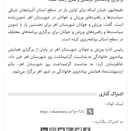
علیجانپور بابیان اینکه برای اولین بار در سطح استان آذربایجان شرقی
سیاست‌ها و راهبردهای ورزش و جوانان در شهرستان اهر تدوین‌شده
است، گفت: ورزش و جوانان شهرستان اهر برای نخستین بار با تدوین
سیاست‌ها و راهبردهای ورزش و جوانان برای برگزاری برنامه‌های مختلف
در سطح استان برنامه‌ریزی کرده است.
رئیس اداره ورزش و جوانان شهرستان اهر در پایان از برگزاری همایش
پیاده‌روی خانوادگی به مناسبت گرامیداشت روز شهرستان اهر خبر داد،
خاطرنشان کرد: به مناسبت گرامیداشت روز شهرستان اهر، یکم
اردیبهشت‌ماه همایش پیاده‌روی خانوادگی در شهر اهر برگزار می‌شود.
اشتراک گذاری
لینک کوتاه :
به اشتراک بگذارید :