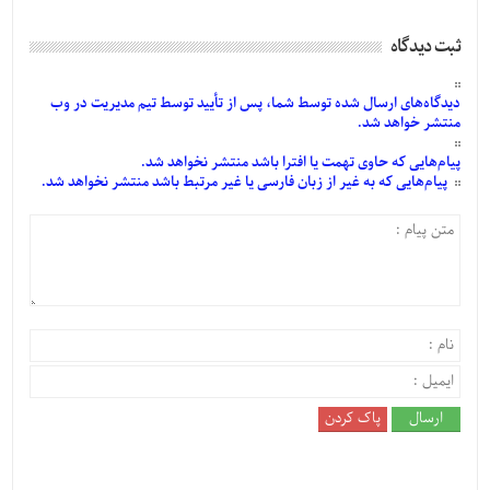
ثبت دیدگاه
دیدگاه‌های
ارسال
شده
توسط شما، پس از
تأیید
توسط تیم مدیریت در وب
منتشر خواهد شد.
پیام‌هایی
که حاوی تهمت یا افترا باشد منتشر نخواهد شد.
پیام‌هایی
که به غیر از زبان فارسی یا غیر مرتبط باشد منتشر نخواهد شد.