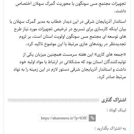
تجهیزات مجتمع مس سونگون با محوریت گمرک سهلان اختصاص
داشت.
استاندار آذربایجان شرقی در این دیدار خطاب به مدیر گمرک سهلان با
بیان اینکه کارسازی برای تسریع در ترخیص تجهیزات مورد نیاز طرح
های توسعه ای مجتمع مس سونگون اولویت استان است، بر لزوم
تجدیدنظر در روندهای جاری مرتبط با این موضوع تاکید کرد.
«جمعه های کاری» این هفته سرمست همچنین میزبان یکی از
تولیدکنندگان استان بود که مشکلاتی در ارتباط با مواد اولیه خود
داشت و استاندار آذربایجان شرقی دستور لازم در این زمینه را به نهاد
مرتبط صادر کرد.
اشتراک گذاری
لینک کوتاه :
به اشتراک بگذارید :