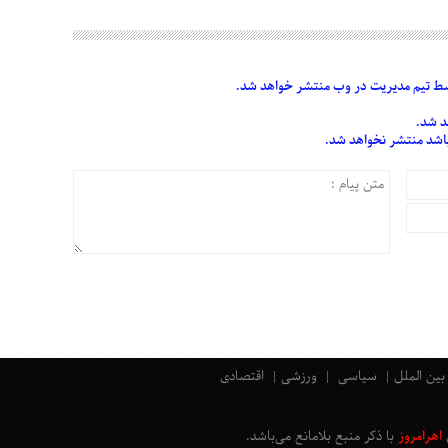
 تیم مدیریت در وب منتشر خواهد شد.
د شد.
 باشد منتشر نخواهد شد.
بین الملل
سیاسی
ورزشی
اقتصادی
اهرامروز
با ذکر منبع بلامانع
می‌باشد
.