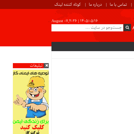
تماس با ما
درباره ما
کوتاه کننده لینک
August 07,2026 |
۱۴۰۵/۰۵/۱۶
تبلیغات