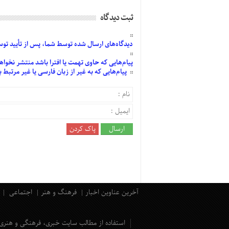
ثبت دیدگاه
دیدگاه‌های
ارسال
شده
توسط شما، پس از
تأیید
توسط
پیام‌هایی
که حاوی تهمت یا افترا باشد منتشر نخواه
پیام‌هایی
که به غیر از زبان فارسی یا غیر مرتبط
آخرین عناوین اخبار
فرهنگ و هنر
اجتماعی
استفاده از مطالب سایت خبری، فرهنگی و هنری