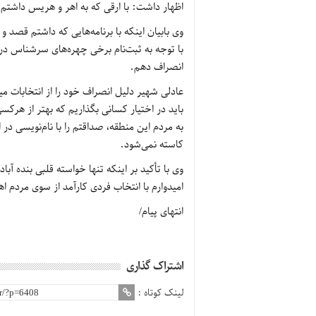
اظهار داشت: با ارقی که به اهر و هریس داشتم پ
وی بابیان اینکه با برنامه‌هایی که داشتم قصد
با توجه به ثبت‌نام برخی چهره‌های سرشناس در
انصراف دهم.
عادلی شهیر دلیل انصراف خود را از انتخابات م
باید در اختیار کسانی بگذاریم که بهتر از هرکسی
به مردم این منطقه، صداقتم را با نام‌نویسی در ا
کاسته نمی‌شود.
وی با تأکید بر اینکه تنها خواسته قلبی بنده 
امیدوارم با انتخاب فردی کارآمد از سوی مردم 
انتهای پیام/
اشتراک گذاری
لینک کوتاه :