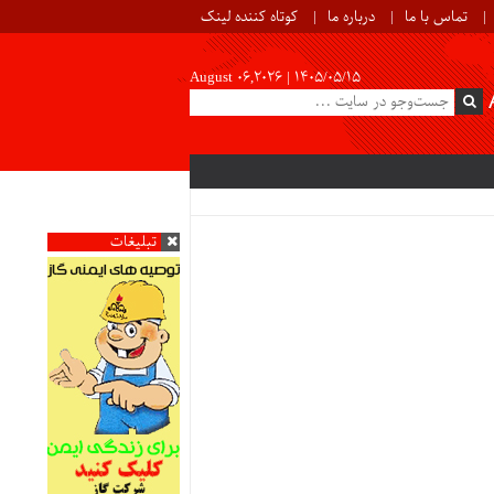
تماس با ما
درباره ما
کوتاه کننده لینک
August 06,2026 |
۱۴۰۵/۰۵/۱۵
تبلیغات