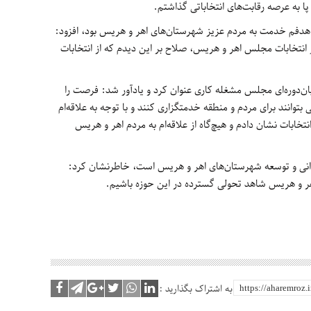
ا به عرصه رقابت‌های انتخاباتی گذاشتم.
 و هدفم خدمت به مردم عزیز شهرستان‌های اهر و هریس بود، افزود:
 انتخابات مجلس اهر و هریس، صلاح بر این دیدم که از انتخابات
یان‌دوره‌ای مجلس مشغله کاری عنوان کرد و یادآور شد: فرصت را
 بتوانند برای مردم و منطقه خدمتگزاری کنند و با توجه به علاقه‌ام
نتخابات نشان دادم و هیچ‌گاه از علاقه‌ام به مردم اهر و هریس
آبادانی و توسعه شهرستان‌های اهر و هریس است، خاطرنشان کرد:
اهر و هریس شاهد تحولی گسترده در این حوزه باشیم.
به اشتراک بگذارید :