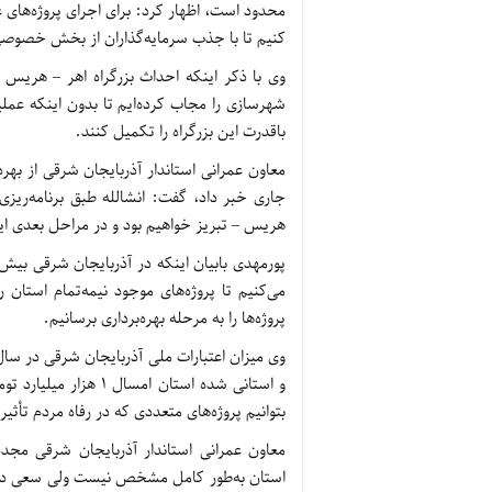
محدود است، اظهار کرد: برای اجرای پروژه‌های ع
کنیم تا با جذب سرمایه‌گذاران از بخش خصوصی
وی با ذکر اینکه احداث بزرگراه اهر – هریس –
شهرسازی را مجاب کرده‌ایم تا بدون اینکه عم
باقدرت این بزرگراه را تکمیل کنند.
هریس – تبریز خواهیم بود و در مراحل بعدی این میزان به 30 کیلومتر 
می‌کنیم تا پروژه‌های موجود نیمه‌تمام استان 
پروژه‌ها را به مرحله بهره‌برداری برسانیم.
وی میزان اعتبارات ملی آذربایجان شرقی در سال
و استانی شده استان ام
بتوانیم پروژه‌های متعددی که در رفاه مردم تأثیر 
معاون عمرانی استاندار آذربایجان شرقی مجدداً
استان به‌طور کامل مشخص نیست ولی سعی داریم 