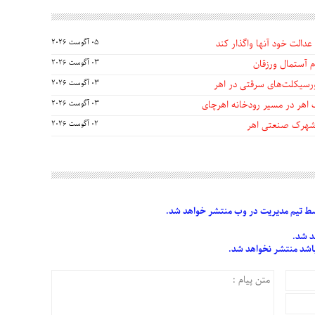
عدالت خود آنها واگذار کند
05 آگوست 2026
 آستمال ورزقان
03 آگوست 2026
03 آگوست 2026
 اهر در مسیر رودخانه اهرچای
03 آگوست 2026
 شهرک صنعتی اهر
02 آگوست 2026
 تیم مدیریت در وب منتشر خواهد شد.
د شد.
 باشد منتشر نخواهد شد.