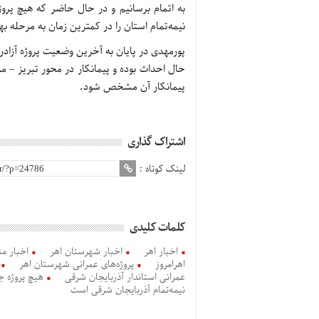
به اتمام برسانیم و در حال حاضر که هیچ پروژه
نیمه‌تمام استان را در کمترین زمان به مرحله بهر
پورمهدی در پایان به آخرین وضعیت پروژه آزادراه
حال احداث بوده و پیمانکار در محور تبریز – مرن
پیمانکار آن مشخص شود.
اشتراک گذاری
لینک کوتاه :
کلمات کلیدی
اخبار اهر
اخبار شهرستان اهر
اخبار من
اهرامروز
پروژه‌های عمرانی شهرستان اهر
عمرانی استاندار آذربایجان شرقی
نیمه‌تمام آذربایجان شرقی است