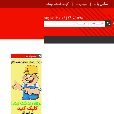
تماس با ما
درباره ما
کوتاه کننده لینک
August 06,2026 |
۱۴۰۵/۰۵/۱۵
تبلیغات