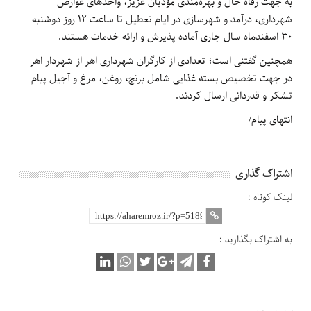
به جهت رفاه حال و بهره‌مندی مؤدیان عزیز، واحدهای عوارض
شهرداری، درآمد و شهرسازی در ایام تعطیل تا ساعت ۱۲ روز دوشنبه
۳۰ اسفندماه سال جاری آماده پذیرش و ارائه خدمات هستند.
همچنین گفتنی است؛ تعدادی از کارگران شهرداری اهر از شهردار اهر
در جهت تخصیص بسته غذایی شامل برنج، روغن، مرغ و آجیل پیام
تشکر و قدردانی ارسال کردند.
انتهای پیام/
اشتراک گذاری
لینک کوتاه :
به اشتراک بگذارید :