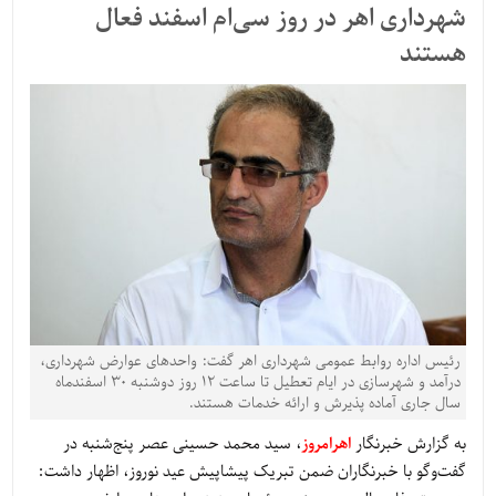
شهرداری اهر در روز سی‌ام اسفند فعال
هستند
رئیس اداره روابط عمومی شهرداری اهر گفت: واحدهای عوارض شهرداری،
درآمد و شهرسازی در ایام تعطیل تا ساعت ۱۲ روز دوشنبه ۳۰ اسفندماه
سال جاری آماده پذیرش و ارائه خدمات هستند.
به گزارش خبرنگار
اهرامروز
، سید محمد حسینی عصر پنج‌شنبه در
گفت‌وگو با خبرنگاران ضمن تبریک پیشاپیش عید نوروز، اظهار داشت: