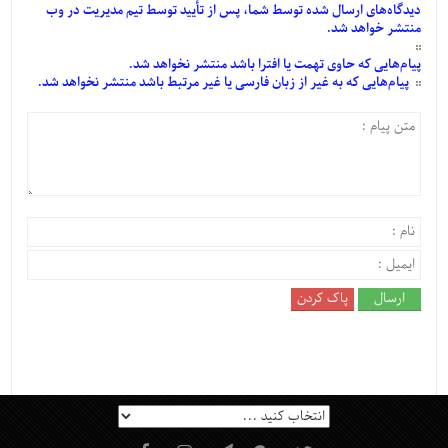
دیدگاه‌های
ارسال
شده
توسط شما، پس از
تأیید
توسط تیم مدیریت در وب
منتشر خواهد شد.
پیام‌هایی
که حاوی تهمت یا افترا باشد منتشر نخواهد شد.
پیام‌هایی
که به غیر از زبان فارسی یا غیر مرتبط باشد منتشر نخواهد شد.