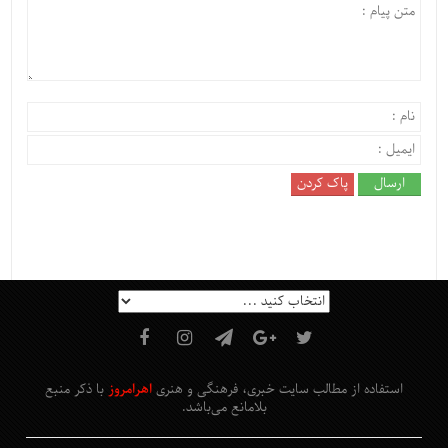
استفاده از مطالب سایت خبری، فرهنگی و هنری
اهرامروز
با ذکر منبع
بلامانع
می‌باشد
.