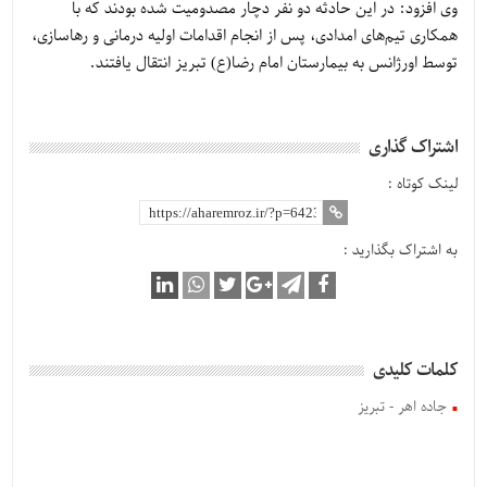
وی افزود: در این حادثه دو نفر دچار مصدومیت شده بودند که با
همکاری تیم‌های امدادی، پس از انجام اقدامات اولیه درمانی و رهاسازی،
توسط اورژانس به بیمارستان امام رضا(ع) تبریز انتقال یافتند.
اشتراک گذاری
لینک کوتاه :
به اشتراک بگذارید :
کلمات کلیدی
جاده اهر - تبریز