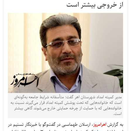
از خروجی بیشتر است
مدیر کمیته امداد شهرستان اهر گفت: متأسفانه شرایط جامعه به‌گونه‌ای
است که خانواده‌هایی که تحت پوشش کمیته امداد قرار می‌گیرند نسبت به
خانواده‌هایی که با حمایت از چرخه حمایتی خارج می‌شوند گاهی بیشتر
است.
به گزارش
اهرامروز
، ارسلان طهماسبی در گفت‌وگو با خبرنگار تسنیم در