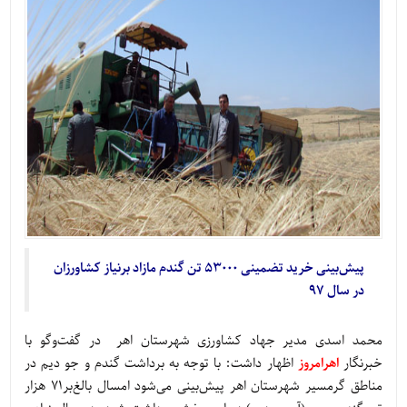
پیش‌بینی خرید تضمینی 53000 تن گندم مازاد برنیاز کشاورزان
در سال 97
محمد اسدی مدیر جهاد کشاورزی شهرستان اهر در گفت‌وگو با
خبرنگار
اهرامروز
اظهار داشت: با توجه به برداشت گندم و جو دیم در
مناطق گرمسیر شهرستان اهر پیش‌بینی می‌شود امسال بالغ‌بر71 هزار