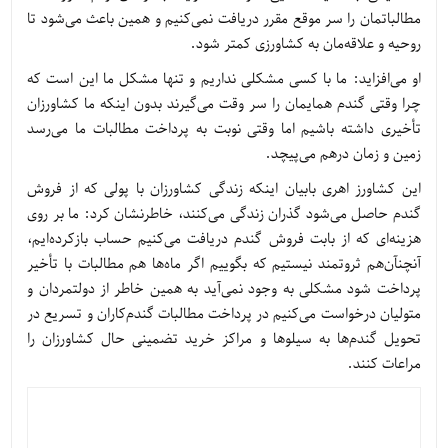
مطالباتمان را سر موقع مقرر دریافت نمی‌کنیم و همین باعث می‌شود تا
روحیه و علاقه‌مان به کشاورزی کمتر شود.
او می‌افزاید: ما با کسی مشکلی نداریم و تنها مشکل ما این است که
چرا وقتی گندم همایمان را سر وقت می‌گیرند بدون اینکه ما کشاورزان
تأخیری داشته باشیم اما وقتی نوبت به پرداخت مطالبات ما می‌رسد
زمین و زمان درهم می‌پیچد.
این کشاورز اهری بابیان اینکه زندگی کشاورزان با پولی که از فروش
گندم حاصل می‌شود گذران زندگی می‌کنند، خاطرنشان کرد: ما بر روی
هزینه‌ای که از بابت فروش گندم دریافت می‌کنیم حساب بازکرده‌ایم،
آنچنآن‌هم ثروتمند نیستیم که بگوییم اگر ماه‌ها هم مطالبات با تأخیر
پرداخت شود مشکلی به وجود نمی‌آید به همین خاطر از دولتمردان و
متولیان درخواست می‌کنیم در پرداخت مطالبات گندم‌کاران و تسریع در
تحویل گندم‌ها به سیلوها و مراکز خرید تضمینی حال کشاورزان را
مراعات کنند.