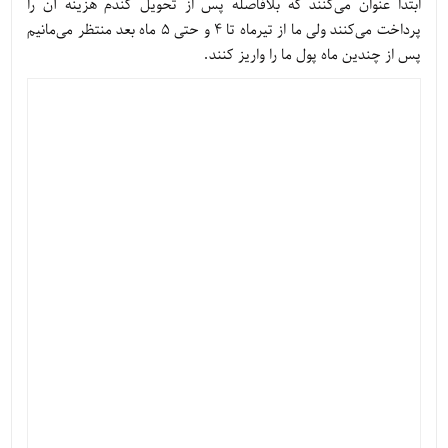
ابتدا عنوان می‌کنند که بلافاصله پس از تحویل گندم هزینه آن را
پرداخت می‌کنند ولی ما از تیرماه تا 4 و حتی 5 ماه بعد منتظر می‌مانیم
پس از چندین ماه پول ما را واریز کنند.