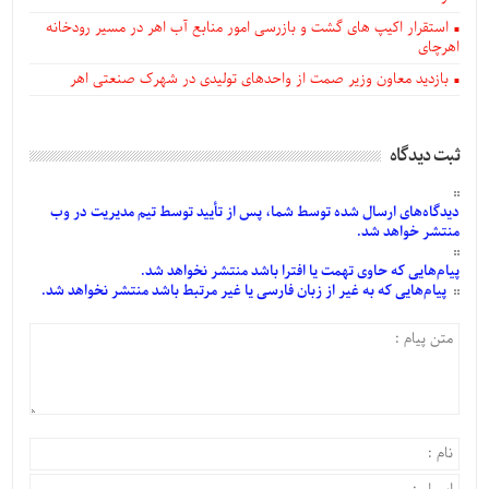
استقرار اکیپ های گشت و بازرسی امور منابع آب اهر در مسیر رودخانه
اهرچای
بازدید معاون وزیر صمت از واحدهای تولیدی در شهرک صنعتی اهر
ثبت دیدگاه
دیدگاه‌های
ارسال
شده
توسط شما، پس از
تأیید
توسط تیم مدیریت در وب
منتشر خواهد شد.
پیام‌هایی
که حاوی تهمت یا افترا باشد منتشر نخواهد شد.
پیام‌هایی
که به غیر از زبان فارسی یا غیر مرتبط باشد منتشر نخواهد شد.