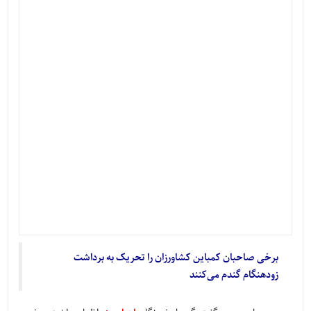
برخی صاحبان کمباین کشاورزان را تحریک به برداشت
زودهنگام گندم می‌کنند