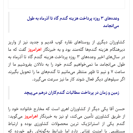
وعده‌های 3 روزه پرداخت هزینه گندم گاه تا آذرماه به طول
می‌انجامد
کشاورزان دیگری از روستاهای نقاره کوب قدیم و جدید نیز از واریز
دیرهنگام هزینه گندم‌ها گله‌مند بود و به خبرنگار
اهرامروز
گفت که ما
در سال‌های اخیر وعده‌های 3 روزه پرداخت هزینه گندم گاه تا آذرماه به
طول می‌انجامد ما نمی‌خواهیم گندم خود را به دلالان بفروشیم ما از
ساعت 7 و نیم تا ظهر منتظر می‌مانیم تا گندم‌های ما را تحویل بگیرند
اگر سیلوهای دیگر فعال شوند کار ما نیز سرعت می‌گیرد.
زمین و زمان در پرداخت مطالبات گندم‌کاران درهم می‌پیچد
حسن آقا یکی دیگر از کشاورزان اهری است که مخارج خانواده خود را
از طریق کشاورزی تأمین می‌کند، او نیز به خبرنگار
اهرامروز
می‌گوید:
گندم یکی از استراتژیک ترین محصولات کشاورزی بوده و ارتباط
مستقیمی با امنیت غذایی دارد اما شرایط به‌گونه‌ای رقم خورده که