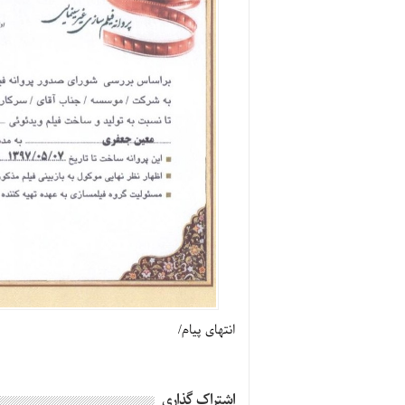
انتهای پیام/
اشتراک گذاری