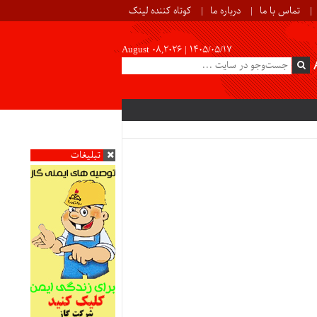
تماس با ما
درباره ما
کوتاه کننده لینک
August 08,2026 |
۱۴۰۵/۰۵/۱۷
تبلیغات