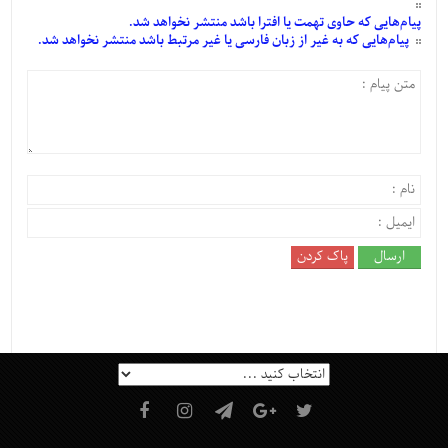
پیام‌هایی
که حاوی تهمت یا افترا باشد منتشر نخواهد شد.
پیام‌هایی
که به غیر از زبان فارسی یا غیر مرتبط باشد منتشر نخواهد شد.