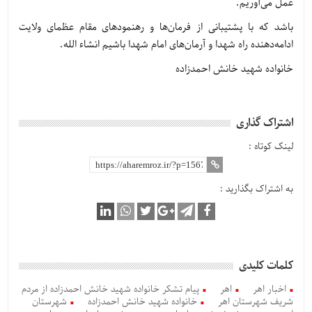
عمل می‌آوریم.
باشد که با پشتیبانی از فرمان‌ها و رهنمودهای مقام عظمای ولایت
ادامه‌دهنده راه شهدا و آرمان‌های امام شهدا باشیم انشاء الله.
خانواده شهید خانش احمدزاده
اشتراک گذاری
لینک کوتاه :
به اشتراک بگذارید :
کلمات کلیدی
اخبار اهر
اهر
پیام تشکر خانواده شهید خانش احمدزاده از مردم
شریف شهرستان اهر
خانواده شهید خانش احمدزاده
شهرستان