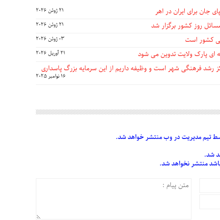
ی جان برای ایران در اهر
21 ژوئن 2026
سائل روز کشور برگزار شد
21 ژوئن 2026
گی کشور است
03 ژوئن 2026
 ای پارک ولایت تدوین می شود
21 آوریل 2026
مرکز رشد فرهنگی شهر است و وظیفه داریم از این سرمایه بزرگ پاسداری
16 نوامبر 2025
 تیم مدیریت در وب منتشر خواهد شد.
د شد.
 باشد منتشر نخواهد شد.