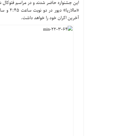
این جشنواره حاضر شدند و در مراسم فتوکال 
آخرین اکران خود را خواهد داشت.