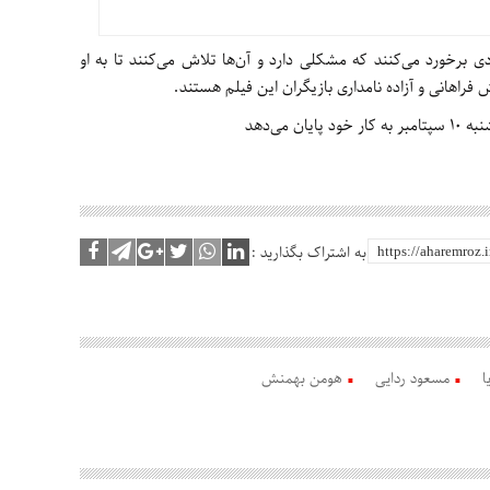
 برخورد می‌کنند که مشکلی دارد و آن‌ها تلاش می‌کنند تا به او
اهانی و آزاده نامداری بازیگران این فیلم هستند.
 می‌دهد
به اشتراک بگذارید :
ا
مسعود ردایی
هومن بهمنش