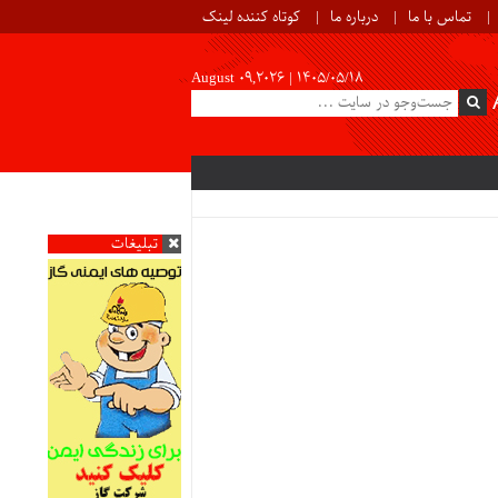
تماس با ما
درباره ما
کوتاه کننده لینک
August 09,2026 |
۱۴۰۵/۰۵/۱۸
تبلیغات