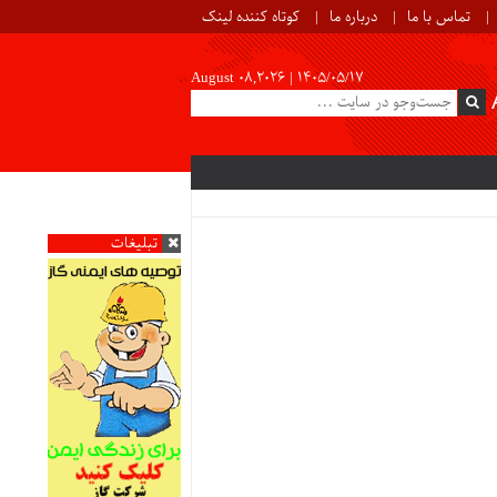
تماس با ما
درباره ما
کوتاه کننده لینک
August 08,2026 |
۱۴۰۵/۰۵/۱۷
تبلیغات