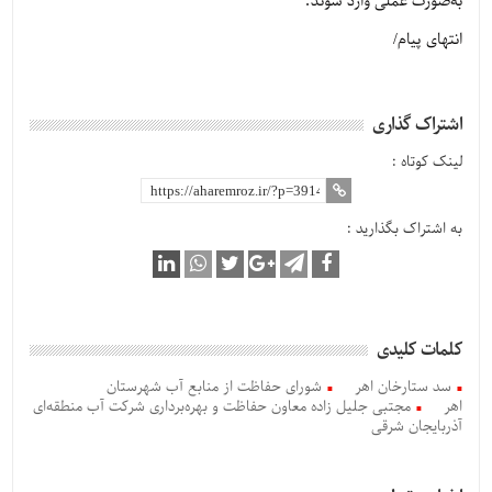
به‌صورت عملی وارد شوند.
انتهای پیام/
اشتراک گذاری
لینک کوتاه :
به اشتراک بگذارید :
کلمات کلیدی
سد ستارخان اهر
شورای حفاظت از منابع آب شهرستان
اهر
مجتبی جلیل زاده معاون حفاظت و بهره‌برداری شرکت آب منطقه‌ای
آذربایجان شرقی