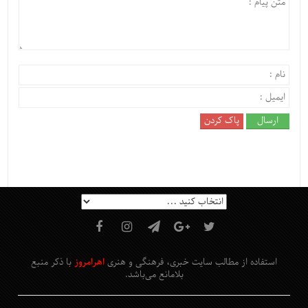
استفاده از مطالب سایت خبری، فرهنگی و هنری
اهرامروز
با ذکر منبع
بلامانع
می‌باشد
.