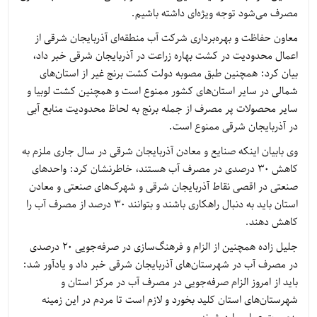
مصرف می‌شود توجه ویژه‌ای داشته باشیم.
معاون حفاظت و بهره‌برداری شرکت آب منطقه‌ای آذربایجان شرقی از
اعمال محدودیت در کشت بهاره زراعت در آذربایجان شرقی خبر داد،
بیان کرد: همچنین طبق مصوبه دولت کشت برنج غیر از استان‌های
شمالی در سایر استان‌های کشور ممنوع است و همچنین کشت لوبیا و
سایر محصولات پر مصرف از جمله برنج به لحاظ محدودیت منابع آبی
در آذربایجان شرقی ممنوع است.
وی بابیان اینکه صنایع و معادن آذربایجان شرقی در سال جاری ملزم به
کاهش 30 درصدی در مصرف آب هستند، خاطرنشان کرد: واحدهای
صنعتی در اقصی نقاط آذربایجان شرقی و شهرک‌های صنعتی و معادن
استان باید به دنبال راهکاری باشند و بتوانند 30 درصد از مصرف آب را
کاهش دهند.
جلیل زاده همچنین از الزام و فرهنگ‌سازی در صرفه‌جویی 20 درصدی
در مصرف آب در شهرستان‌های آذربایجان شرقی خبر داد و یادآور شد:
باید از امروز الزام صرفه‌جویی در مصرف آب در مرکز استان و
شهرستان‌های استان کلید بخورد و لازم است تا مردم در این زمینه