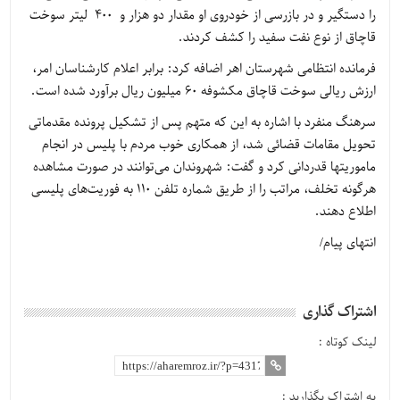
را دستگیر و در بازرسی از خودروی او مقدار دو هزار و 400 لیتر سوخت
قاچاق از نوع نفت سفید را کشف کردند.
فرمانده انتظامی شهرستان اهر اضافه کرد: برابر اعلام کارشناسان امر،
ارزش ریالی سوخت قاچاق مکشوفه 60 میلیون ریال برآورد شده است.
سرهنگ منفرد با اشاره به این که متهم پس از تشکیل پرونده مقدماتی
تحویل مقامات قضائی شد، از همکاری خوب مردم با پلیس در انجام
ماموریت‎ها قدردانی کرد و گفت: شهروندان می‌توانند در صورت مشاهده
هرگونه تخلف، مراتب را از طریق شماره تلفن 110 به فوریت‌های پلیسی
اطلاع دهند.
انتهای پیام/
اشتراک گذاری
لینک کوتاه :
به اشتراک بگذارید :