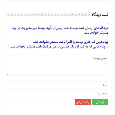
ثبت دیدگاه
دیدگاه‌های
ارسال
شده
توسط شما، پس از
تأیید
توسط تیم مدیریت در وب
منتشر خواهد شد.
پیام‌هایی
که حاوی تهمت یا افترا باشد منتشر نخواهد شد.
پیام‌هایی
که به غیر از زبان فارسی یا غیر مرتبط باشد منتشر نخواهد شد.