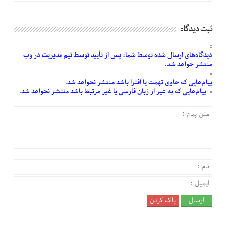
ثبت دیدگاه
دیدگاه‌های
ارسال
شده
توسط شما، پس از
تأیید
توسط تیم مدیریت در وب
منتشر خواهد شد.
پیام‌هایی
که حاوی تهمت یا افترا باشد منتشر نخواهد شد.
پیام‌هایی
که به غیر از زبان فارسی یا غیر مرتبط باشد منتشر نخواهد شد.