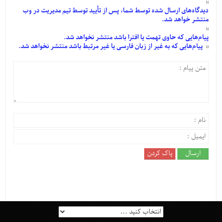
دیدگاه‌های
ارسال
شده
توسط شما، پس از
تأیید
توسط تیم مدیریت در وب
منتشر خواهد شد.
پیام‌هایی
که حاوی تهمت یا افترا باشد منتشر نخواهد شد.
پیام‌هایی
که به غیر از زبان فارسی یا غیر مرتبط باشد منتشر نخواهد شد.