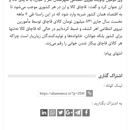
ارز عنوان کرد و گفت: قاچاق کالا و ارز در هر کشوری موجب می‌شود تا
به اقتصاد همان کشور ضربه وارد شود که در این راستا طی 6 ماهه
نخست سال جاری 841 میلیون تومان کالای قاچاق توسط مأمورین
نیروی انتظامی اهر کشف و ضبط کرده‌ایم در حالی که قاچاق کالا نه‌تنها
برای کشور بلکه جوانان، خانواده‌ها و تولیدکنندگان زیان‌بار است چراکه
هر کالای قاچاق بیکار شدن جوانی را رقم می‌زند.
انتهای پیام/
اشتراک گذاری
لینک کوتاه :
به اشتراک بگذارید :