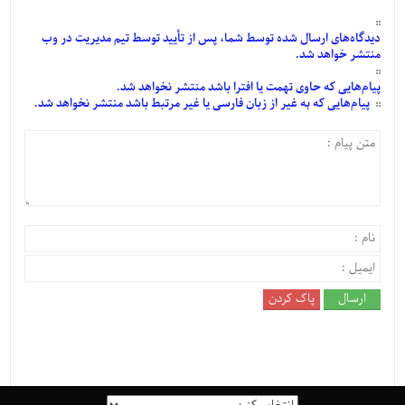
دیدگاه‌های
ارسال
شده
توسط شما، پس از
تأیید
توسط تیم مدیریت در وب
منتشر خواهد شد.
پیام‌هایی
که حاوی تهمت یا افترا باشد منتشر نخواهد شد.
پیام‌هایی
که به غیر از زبان فارسی یا غیر مرتبط باشد منتشر نخواهد شد.