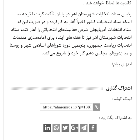
کاندیداها لحاظ خواهد شد .
رئیس ستاد انتخابات شهرستان اهر در پایان تأکید کرد: با توجه به
اینکه ستاد انتخابات کشور اخیراً آغاز به کارکرده و در صورت این‌که
ستاد انتخابات آذربایجان شرقی فعالیت‌های انتخاباتی را آغاز کند، ستاد
انتخابات شهرستان اهر نیز تا هفته‌های آینده برای آماده‌سازی مقدمات
انتخابات ریاست جمهوری، پنجمین دوره شوراهای اسلامی شهر و روستا
و میان‌دوره‌ای مجلس دهم کار خود را شروع می‌کند.
انتهای پیام/
اشتراک گذاری
لینک کوتاه :
به اشتراک بگذارید :