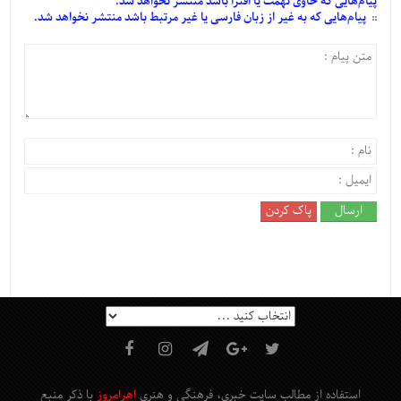
پیام‌هایی
که حاوی تهمت یا افترا باشد منتشر نخواهد شد.
پیام‌هایی
که به غیر از زبان فارسی یا غیر مرتبط باشد منتشر نخواهد شد.
استفاده از مطالب سایت خبری، فرهنگی و هنری
اهرامروز
با ذکر منبع