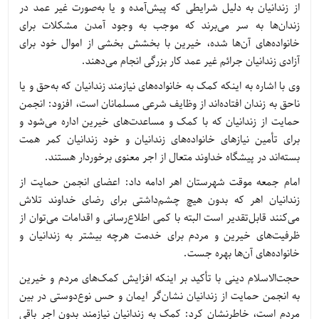
از زندانیان به دلیل شرایطی که پیش‌آمده و یا به‌صورت غیر عمد در
زندان‌ها به سر می‌برند که موجب به وجود آمدن مشکلات برای
خانواده‌های آن‌ها شده، خیرین با بخشش بخشی از اموال خود برای
آزادی زندانیان جرائم غیر عمد کار بزرگی انجام می‌دهند.
وی با اشاره به اینکه کمک به خانواده‌های نیازمند زندانیان که به‌حق و یا
ناحق به زندان افتاده‌اند از وظایف شرعی مسلمانان است، افزود: انجمن
حمایت از زندانیان که با کمک و مساعدت‌های خیرین اداره می‌شود و
برای تأمین نیازهای خانواده‌های زندانیان و خود زندانیان کمر همت
بسته‌اند در پیشگاه خداوند متعال از اجر معنوی برخوردار هستند.
امام جمعه موقت شهرستان اهر ادامه داد: اعضای انجمن حمایت از
زندانیان اهر که بدون هیچ چشم‌داشتی برای رضای خداوند تلاش
می‌کنند قابل‌تقدیر است البته با کمی اطلاع‌رسانی و اقدامات می‌توان از
ظرفیت‌های خیرین و مردم برای خدمت هرچه بیشتر به زندانیان و
خانواده‌های آن‌ها بهره جست.
حجت‌الاسلام دینی با تأکید بر اینکه افزایش کمک‌های مردم و خیرین
به انجمن حمایت از زندانیان نشان‌گر ایمان و حس نوع‌دوستی در بین
مردم است، خاطرنشان کرد: کمک به زندانیان نیازمند بدون اجر باقی