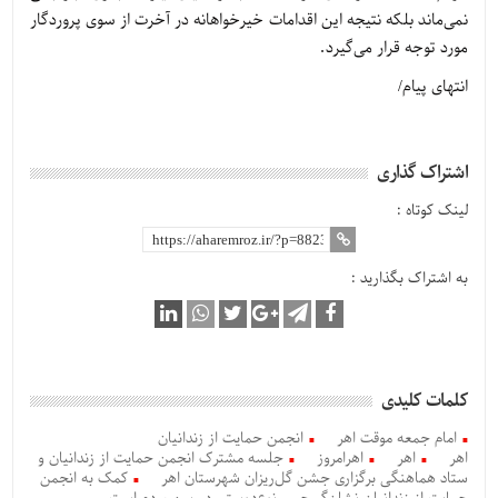
نمی‌ماند بلکه نتیجه این اقدامات خیرخواهانه در آخرت از سوی پروردگار
مورد توجه قرار می‌گیرد.
انتهای پیام/
اشتراک گذاری
لینک کوتاه :
به اشتراک بگذارید :
کلمات کلیدی
امام جمعه موقت اهر
انجمن حمایت از زندانیان
اهر
اهر
اهرامروز
جلسه مشترک انجمن حمایت از زندانیان و
ستاد هماهنگی برگزاری جشن گل‌ریزان شهرستان اهر
کمک به انجمن