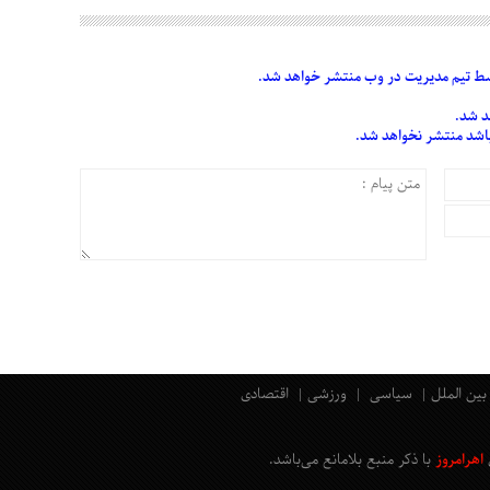
 تیم مدیریت در وب منتشر خواهد شد.
د شد.
 باشد منتشر نخواهد شد.
بین الملل
سیاسی
ورزشی
اقتصادی
اهرامروز
با ذکر منبع بلامانع
می‌باشد
.