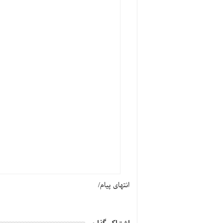
انتهای پیام/