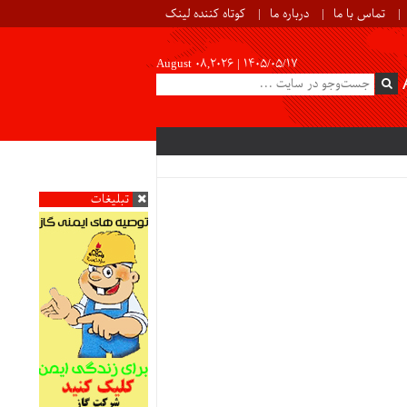
تماس با ما
درباره ما
کوتاه کننده لینک
August 08,2026 |
۱۴۰۵/۰۵/۱۷
تبلیغات