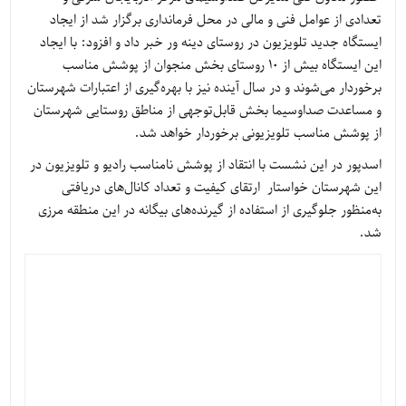
تعدادی از عوامل فنی و مالی در محل فرمانداری برگزار شد از ایجاد
ایستگاه جدید تلویزیون در روستای دینه ور خبر داد و افزود: با ایجاد
این ایستگاه بیش از ۱۰ روستای بخش منجوان از پوشش مناسب
برخوردار می‌شوند و در سال آینده نیز با بهره‌گیری از اعتبارات شهرستان
و مساعدت صداوسیما بخش قابل‌توجهی از مناطق روستایی شهرستان
از پوشش مناسب تلویزیونی برخوردار خواهد شد.
اسدپور در این نشست با انتقاد از پوشش نامناسب رادیو و تلویزیون در
این شهرستان خواستار ارتقای کیفیت و تعداد کانال‌های دریافتی
به‌منظور جلوگیری از استفاده از گیرنده‌های بیگانه در این منطقه مرزی
شد.