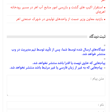
اهر
استقرار اکیپ های گشت و بازرسی امور منابع آب اهر در مسیر رودخانه
اهرچای
بازدید معاون وزیر صمت از واحدهای تولیدی در شهرک صنعتی اهر
ثبت دیدگاه
دیدگاه‌های
ارسال
شده
توسط شما، پس از
تأیید
توسط تیم مدیریت در وب
منتشر خواهد شد.
پیام‌هایی
که حاوی تهمت یا افترا باشد منتشر نخواهد شد.
پیام‌هایی
که به غیر از زبان فارسی یا غیر مرتبط باشد منتشر نخواهد شد.