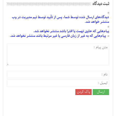
ثبت دیدگاه
دیدگاه‌های
ارسال
شده
توسط شما، پس از
تأیید
توسط تیم مدیریت در وب
منتشر خواهد شد.
پیام‌هایی
که حاوی تهمت یا افترا باشد منتشر نخواهد شد.
پیام‌هایی
که به غیر از زبان فارسی یا غیر مرتبط باشد منتشر نخواهد شد.