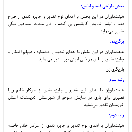
بخش طراحی فضا و لباس:
هیئت‌داوران در این بخش با اهدای لوح تقدیر و جایزه نقدی از طراح
فضا و لباس نمایش گایانوس بی گندم ، آقای محمد اسماعیل بیگی
تقدیر می‌نماید.
برگزیده:
هیئت‌داوران در این بخش با اهدای تندیس جشنواره ، دیپلم افتخار و
جایزه نقدی از آقای مرتضی امینی پور تقدیر می‌نماید.
بازیگری زن:
رتبه سوم
هیئت‌داوران با اهدای لوح تقدیر و جایزه نقدی از سرکار خانم رویا
نصیری برای بازی در نمایش سوخو از شهرستان اندیمشک استان
خوزستان تقدیر می‌نماید.
رتبه دوم:
هیئت‌داوران با اهدای لوح تقدیر و جایزه نقدی از سرکار خانم فاطمه