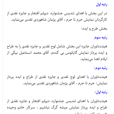
رتبه اول
در این بخش با اهدای تندیس جشنواره، دیپلم افتخار و جایزه نقدی از
کارگردان نمایش حرم تا حرم ، آقای پژمان شاهوردی تقدیر می‌نماید.
بخش طرح و ایده:
رتبه سوم
هیئت‌داوران جایزه این بخش شامل لوح تقدیر و جایزه نقدی را به طراح
و ایده پرداز نمایش گایانوس بی گندم، آقای محمد اسماعیل بیگی از
ایلام اهدا می‌نماید.
رتبه دوم:
هیئت‌داوران با اهدای لوح تقدیر و جایزه نقدی از طراح و ایده پرداز
نمایش: حرم تا حرم ، آقای پژمان شاهوردی تقدیر می‌نماید.
رتبه اول:
هیئت‌داوران با اهدای تندیس جشنواره، دیپلم افتخار و جایزه نقدی از
طراح و ایده پرداز نمایش میشه گرگ نباشیم ، سرکار خانم وحیده
خسروی تقدیر می‌نماید.