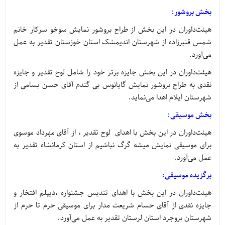
بخش بروشور:
هیئت‌داوران در این بخش از طراح بروشور نمایش سوخو سرکار خانم
شمس قنبرزاده از شهرستان اندیمشک استان خوزستان تقدیر به عمل
می‌آورد.
هیئت‌داوران در این بخش جایزه برتر خود را شامل لوح تقدیر و جایزه
نقدی به طراح بروشور نمایش گایانوس بی گندم آقای حسن بسامی از
شهرستان ایلام اهدا می‌نماید.
بخش موسیقی:
هیئت‌داوران در این بخش با اهدای لوح تقدیر ، از آقای مهرداد موسوی
برای موسیقی نمایش میشه گرگ نباشیم از استان کرمانشاه تقدیر به
عمل می‌آورد.
برگزیده موسیقی:
هیئت‌داوران در این بخش با اهدای تندیس جشنواره ،دیپلم افتخار و
جایزه نقدی از آقای حسام شریعت مدار برای موسیقی حرم تا حرم از
شهرستان بروجرد استان لرستان تقدیر به عمل می‌آورد.