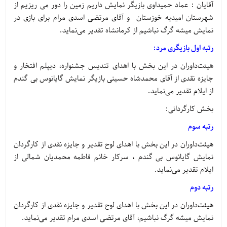
آقایان : عماد حمیداوی بازیگر نمایش داریم زمین را دور می ریزیم از
شهرستان امیدیه خوزستان و آقای مرتضی اسدی مرام برای بازی در
نمایش میشه گرگ نباشیم از کرمانشاه تقدیر می‌نماید.
رتبه اول بازیگری مرد:
هیئت‌داوران در این بخش با اهدای تندیس جشنواره، دیپلم افتخار و
جایزه نقدی از آقای محمدشاه حسینی بازیگر نمایش گایانوس بی گندم
از ایلام تقدیر می‌نماید.
بخش کارگردانی:
رتبه سوم
هیئت‌داوران در این بخش با اهدای لوح تقدیر و جایزه نقدی از کارگردان
نمایش گایانوس بی گندم ، سرکار خانم فاطمه محمدیان شمالی از
ایلام تقدیر می‌نماید.
رتبه دوم
هیئت‌داوران در این بخش با اهدای لوح تقدیر و جایزه نقدی از کارگردان
نمایش میشه گرگ نباشیم، آقای مرتضی اسدی مرام تقدیر می‌نماید.