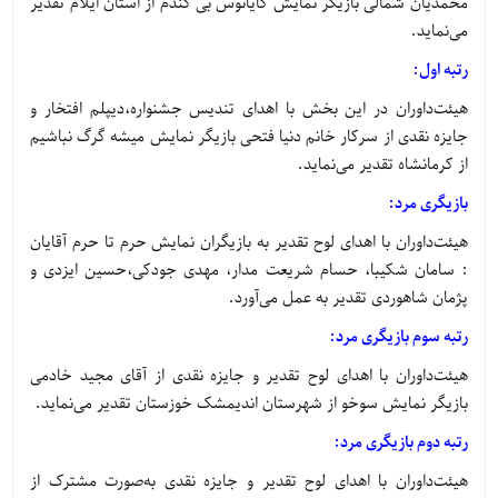
محمدیان شمالی بازیگر نمایش گایانوس بی گندم از استان ایلام تقدیر
می‌نماید.
رتبه اول:
هیئت‌داوران در این بخش با اهدای تندیس جشنواره،دیپلم افتخار و
جایزه نقدی از سرکار خانم دنیا فتحی بازیگر نمایش میشه گرگ نباشیم
از کرمانشاه تقدیر می‌نماید.
بازیگری مرد:
هیئت‌داوران با اهدای لوح تقدیر به بازیگران نمایش حرم تا حرم آقایان
: سامان شکیبا، حسام شریعت مدار، مهدی جودکی،حسین ایزدی و
پژمان شاهوردی تقدیر به عمل می‌آورد.
رتبه سوم بازیگری مرد:
هیئت‌داوران با اهدای لوح تقدیر و جایزه نقدی از آقای مجید خادمی
بازیگر نمایش سوخو از شهرستان اندیمشک خوزستان تقدیر می‌نماید.
رتبه دوم بازیگری مرد:
هیئت‌داوران با اهدای لوح تقدیر و جایزه نقدی به‌صورت مشترک از