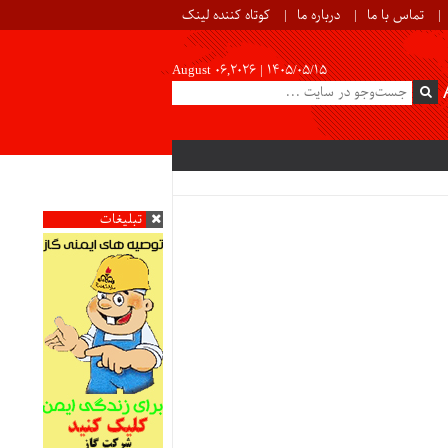
تماس با ما
درباره ما
کوتاه کننده لینک
August 06,2026 |
۱۴۰۵/۰۵/۱۵
تبلیغات