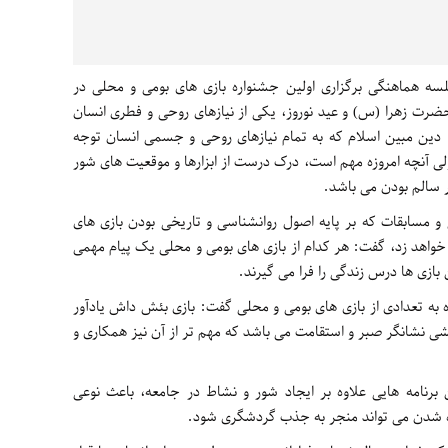
سه هماهنگی برگزاری اولین جشنواره بازی های بومی و محلی در
ت زهرا (س) و عید نوروز، یکی از نیازهای روحی و فطری انسان
 دین مبین اسلام که به تمام نیازهای روحی و جسمی انسان توجه
 ولی آنچه امروزه مهم است، درک درست از ابزارها و موقعیت های شور
ر سالم بودن می باشد.
و مسابقات که بر پایه اصول روانشناسی و تاریخی بودن بازی های
خواهد زد، گفت: هر کدام از بازی های بومی و محلی یک پیام مهمی
ن بازی ها درس زندگی را فرا می گیرند.
 به تعدادی از بازی های بومی و محلی گفت: بازی بئش داش یادآور
ی نشانگر صبر و استقامت می باشد که مهم تر از آن نیز همکاری و
برنامه هایی علاوه بر ایجاد شور و نشاط در جامعه، باعث نوعی
ه شدن می تواند منجر به جذب گردشگری شود.