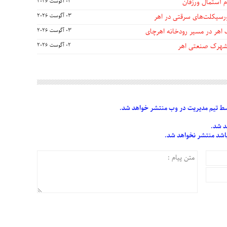
 آستمال ورزقان
03 آگوست 2026
03 آگوست 2026
 اهر در مسیر رودخانه اهرچای
03 آگوست 2026
 شهرک صنعتی اهر
02 آگوست 2026
 تیم مدیریت در وب منتشر خواهد شد.
د شد.
 باشد منتشر نخواهد شد.