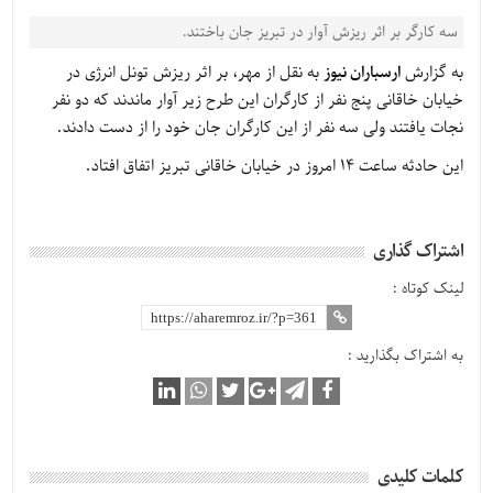
سه کارگر بر اثر ریزش آوار در تبریز جان باختند.
به گزارش
ارسباران نیوز
به نقل از مهر، بر اثر ریزش تونل انرژی در
خیابان خاقانی پنج نفر از کارگران این طرح زیر آوار ماندند که دو نفر
نجات یافتند ولی سه نفر از این کارگران جان خود را از دست دادند.
این حادثه ساعت ۱۴ امروز در خیابان خاقانی تبریز اتفاق افتاد.
اشتراک گذاری
لینک کوتاه :
به اشتراک بگذارید :
کلمات کلیدی