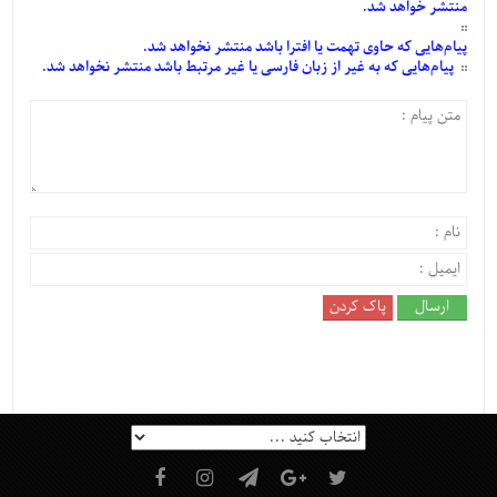
منتشر خواهد شد.
پیام‌هایی
که حاوی تهمت یا افترا باشد منتشر نخواهد شد.
پیام‌هایی
که به غیر از زبان فارسی یا غیر مرتبط باشد منتشر نخواهد شد.