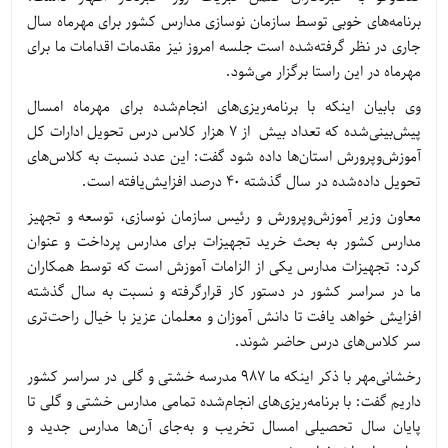
برنامه‌های خوبی توسط سازمان نوسازی مدارس کشور برای مهرماه سال
جاری در نظر گرفته‌شده است جلسه امروز نیز مقدمات اقدامات ما برای
مهرماه در این راستا برگزار می‌شود.
وی بابیان اینکه با برنامه‌ریزی‌های انجام‌شده برای مهرماه امسال
پیش‌بینی‌شده که تعداد بیش از 7 هزار کلاس درس تحویل ادارات کل
آموزش‌وپرورش استان‌ها داده شود گفت: این عدد نسبت به کلاس‌های
تحویل داده‌شده در سال گذشته 40 درصد افزایش‌یافته است.
معاون وزیر آموزش‌وپرورش و رئیس سازمان نوسازی، توسعه و تجهیز
مدارس کشور به بحث خرید تجهیزات برای مدارس پرداخت و عنوان
کرد: تجهیزات مدارس یکی از الزامات آموزش است که توسط همکاران
ما در سراسر کشور در دستور کار قرارگرفته و نسبت به سال گذشته
افزایش خواهد یافت تا دانش آموزان و معلمان عزیز با خیال راحت‌تری
سر کلاس‌های درس حاضر شوند.
رخشانی‌مهر با ذکر اینکه ما 987 مدرسه خشتی و گلی در سراسر کشور
داریم گفت: با برنامه‌ریزی‌های انجام‌شده تمامی مدارس خشتی و گلی تا
پایان سال تحصیلی امسال تخریب و به‌جای آن‌ها مدارس جدید و