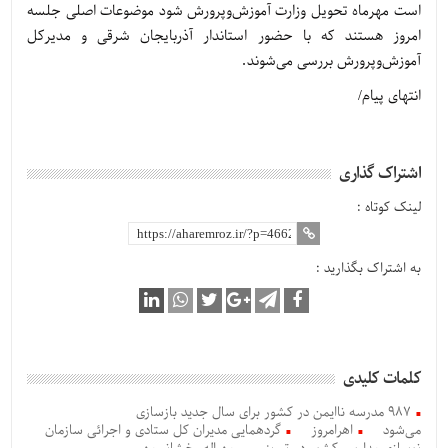
است مهرماه تحویل وزارت آموزش‌وپرورش شود موضوعات اصلی جلسه
امروز هستند که با حضور استاندار آذربایجان شرقی و مدیرکل
آموزش‌وپرورش بررسی می‌شوند.
انتهای پیام/
اشتراک گذاری
لینک کوتاه :
به اشتراک بگذارید :
کلمات کلیدی
۹۸۷ مدرسه ناایمن در کشور برای سال جدید بازسازی
می‌شود
اهرامروز
گردهمایی مدیران کل ستادی و اجرائی سازمان