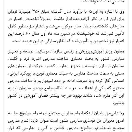
مناسبی احداث خواهد شد.
وی با اشاره به این‌که با برآورد سال گذشته مبلغ 350 میلیارد تومان
برای این کار در نظر گرفته‌شده ابراز داشت: معمولاً تخصیص اعتبار در
سال‌های گذشته به پایان سال موکول می‌شد و اعتبار نیز به‌طور کامل
تأمین نمی‌شد که خوشبختانه در همین سه ماه اول سال 100 درصد این
اعتبار نیز تخصیص و تأمین‌شده که اتفاق مبارکی در این عرصه است.
معاون وزیر آموزش‌وپرورش و رئیس سازمان نوسازی، توسعه و تجهیز
مدارس کشور به بحث معماری ساخت مدارس اشاره کرد و گفت:
سازمان نوسازی، توسعه و تجهیز مدارس کشور، حرکت از معماری‌های
سنتی به سمت ساخت مدارس به سبک معماری نوین با رویکرد ایرانی،
اسلامی آغاز کرده و با سرعت ادامه می‌دهد امیدواریم با ساخت مدارس
مجتمع که یکی از اهداف ما در سند نظام جامع بوده و سازمان نیز به
این کار ملزم شده شاهد بهبود هر چه بیشتر فضای آموزشی در کشور
باشیم.
رخشانی‌مهر بابیان اینکه اتمام مدارس مجتمع نیمه‌تمام موضوع جلسه
امروز مدیران کل نوسازی مدارس کشور است عنوان کرد: اتمام مدارس
مجتمع نیمه‌تمام، موضوع مدارس خشتی و گلی و مدارسی که قرار