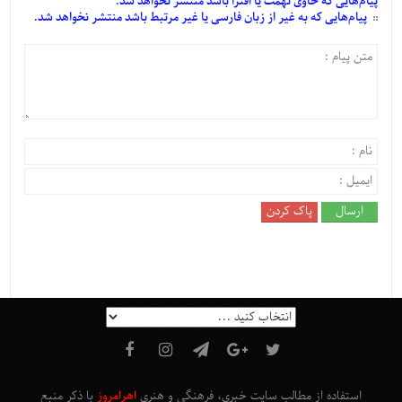
پیام‌هایی
که حاوی تهمت یا افترا باشد منتشر نخواهد شد.
پیام‌هایی
که به غیر از زبان فارسی یا غیر مرتبط باشد منتشر نخواهد شد.
استفاده از مطالب سایت خبری، فرهنگی و هنری
اهرامروز
با ذکر منبع