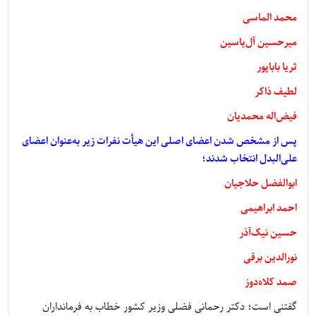
محمد الماسی
میرحسین آل‌یاسین
ثریا باباپور
لطیف ذاکر
فیض‌اله محمدیان
پس از مشخص شدن اعضای اصلی این هیأت نفرات زیر به‌عنوان اعضای
علی‌البدل انتخاب شدند؛
ابوالفضل حلاجیان
احمد ابراهیمی
حسین نیک‌آذر
نورالدین برقی
صمد کلاه‌دوز
گفتنی است؛ دکتر رحمانی فضلی وزیر کشور خطاب به فرمانداران