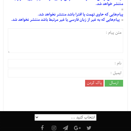
منتشر خواهد شد.
پیام‌هایی
که حاوی تهمت یا افترا باشد منتشر نخواهد شد.
پیام‌هایی
که به غیر از زبان فارسی یا غیر مرتبط باشد منتشر نخواهد شد.