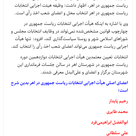
ریاست جمهوری در اهر، اظهار داشت: وظیفه هیئت اجرایی انتخابات
ریاست جمهوری در اهر انتخاب محل و اعضای شعب اخذ رأی است.
وی با اشاره به اینکه هیأت اجرایی انتخابات ریاست جمهوری در
چهارچوب قوانین مشخص‌شده نمی‌تواند در وظایف انتخابات مجلس و
شوراهای اسلامی شهر و روستا سیاست‌گذاری کند، افزود: تنها هیأت
اجرایی ریاست جمهوری می‌تواند اعضای شعب اخذ رأی را انتخاب کند.
انتخابات تعیین معتمدین هیأت اجرایی انتخابات دوازدهمین دوره
ریاست جمهوری در شهرستان اهر در سالن جلسات فرمانداری این
شهرستان برگزار و اعضای و علی‌البدل معرفی شدند.
اعضای اصلی هیأت اجرایی انتخابات ریاست جمهوری در اهر بدین شرح
است؛
رحیم پایدار
محمد طایری
ابوالفضل ابراهیمی‌فرد
علی سلطانی