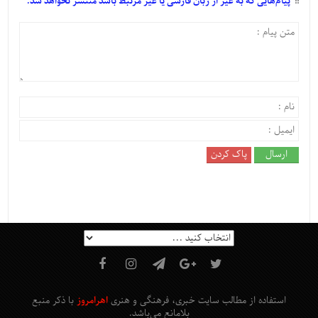
پیام‌هایی
که به غیر از زبان فارسی یا غیر مرتبط باشد منتشر نخواهد شد.
استفاده از مطالب سایت خبری، فرهنگی و هنری
اهرامروز
با ذکر منبع
بلامانع
می‌باشد
.