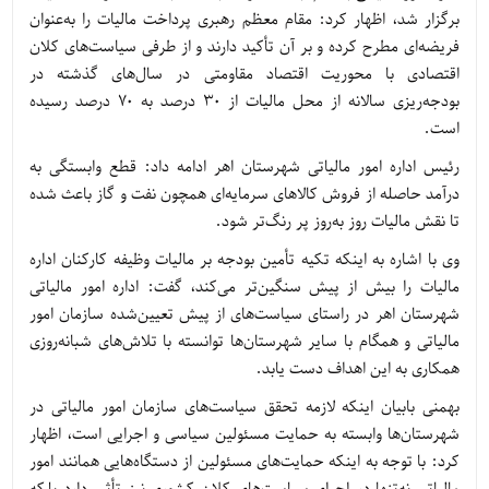
برگزار شد، اظهار کرد: مقام معظم رهبری پرداخت مالیات را به‌عنوان
فریضه‌ای مطرح کرده و بر آن تأکید دارند و از طرفی سیاست‌های کلان
اقتصادی با محوریت اقتصاد مقاومتی در سال‌های گذشته در
بودجه‌ریزی سالانه از محل مالیات از 30 درصد به 70 درصد رسیده
است.
رئیس اداره امور مالیاتی شهرستان اهر ادامه داد: قطع وابستگی به
درآمد حاصله از فروش کالاهای سرمایه‌ای همچون نفت و گاز باعث شده
تا نقش مالیات روز به‌روز پر رنگ‌تر شود.
وی با اشاره به اینکه تکیه تأمین بودجه بر مالیات وظیفه کارکنان اداره
مالیات را بیش از پیش سنگین‌تر می‌کند، گفت: اداره امور مالیاتی
شهرستان اهر در راستای سیاست‌های از پیش تعیین‌شده سازمان امور
مالیاتی و همگام با سایر شهرستان‌ها توانسته با تلاش‌های شبانه‌روزی
همکاری به این اهداف دست یابد.
بهمنی بابیان اینکه لازمه تحقق سیاست‌های سازمان امور مالیاتی در
شهرستان‌ها وابسته به حمایت مسئولین سیاسی و اجرایی است، اظهار
کرد: با توجه به اینکه حمایت‌های مسئولین از دستگاه‌هایی همانند امور