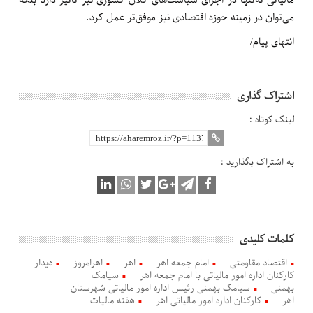
مالیاتی نه‌تنها در اجرای سیاست‌های کلان کشوری نیز تأثیر دارد بلکه
می‌توان در زمینه حوزه اقتصادی نیز موفق‌تر عمل کرد.
انتهای پیام/
اشتراک گذاری
لینک کوتاه :
به اشتراک بگذارید :
کلمات کلیدی
اقتصاد مقاومتی
امام جمعه اهر
اهر
اهرامروز
دیدار
کارکنان اداره امور مالیاتی با امام جمعه اهر
سیامک
بهمنی
سیامک بهمنی رئیس اداره امور مالیاتی شهرستان
اهر
کارکنان اداره امور مالیاتی اهر
هفته مالیات