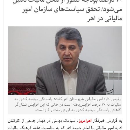
70 درصد بودجه کشور از محل مالیات تأمین
می‌شود/ تحقق سیاست‌های سازمان امور
مالیاتی در اهر
رئیس اداره امور مالیاتی شهرستان اهر گفت: وابستگی بودجه کشور به
مالیات به 70 درصد افزایش‌یافته است در حالی که این افزایش نشان‌گر
کاهش وابستگی بودجه کشور به فروش نفت و گاز است.
به گزارش خبرنگار
اهرامروز
، سیامک بهمنی در دیدار جمعی از کارکنان
اداره امور مالیاتی با امام جمعه اهر که به مناسبت هفته فرهنگ مالیات