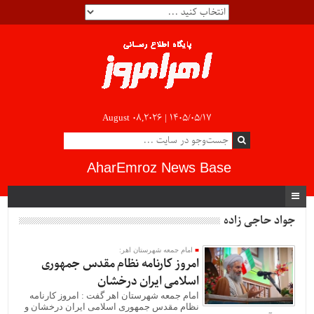
August 08,2026 |
۱۴۰۵/۰۵/۱۷
AharEmroz News Base
جواد حاجی زاده
امام جمعه شهرستان اهر:
امروز کارنامه نظام مقدس جمهوری
اسلامی ایران درخشان
امام جمعه شهرستان اهر گفت : امروز کارنامه
نظام مقدس جمهوری اسلامی ایران درخشان و