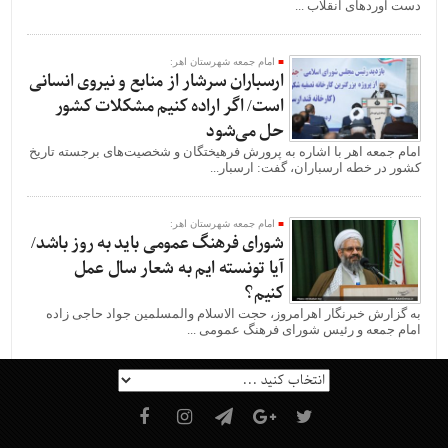
دست آوردهای انقلاب ...
امام جمعه شهرستان اهر:
ارسباران سرشار از منابع و نیروی انسانی
است/ اگر اراده کنیم مشکلات کشور
حل می‌شود
امام جمعه اهر با اشاره به پرورش فرهیختگان و شخصیت‌های برجسته تاریخ
کشور در خطه ارسباران، گفت: ارسبار...
امام جمعه شهرستان اهر:
شورای فرهنگ عمومی باید به روز باشد/
آیا تونسته ایم به شعار سال عمل
کنیم؟
به گزارش خبرنگار اهرامروز، حجت الاسلام والمسلمین جواد حاجی زاده
امام جمعه و رئیس شورای فرهنگ عمومی‌ ...