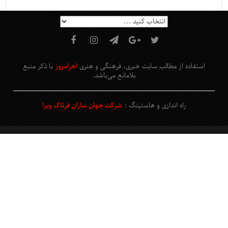
استفاده از مطالب سایت خبری، فرهنگی و هنری
اهرامروز
با ذکر منبع
بلامانع
می‌باشد
.
راه اندازی و هاستینگ :
شرکت جهان سازان فرتاک ویرا